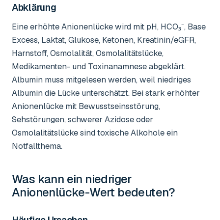
Abklärung
Eine erhöhte Anionenlücke wird mit pH, HCO₃⁻, Base
Excess, Laktat, Glukose, Ketonen, Kreatinin/eGFR,
Harnstoff, Osmolalität, Osmolalitätslücke,
Medikamenten- und Toxinanamnese abgeklärt.
Albumin muss mitgelesen werden, weil niedriges
Albumin die Lücke unterschätzt. Bei stark erhöhter
Anionenlücke mit Bewusstseinsstörung,
Sehstörungen, schwerer Azidose oder
Osmolalitätslücke sind toxische Alkohole ein
Notfallthema.
Was kann ein niedriger
Anionenlücke-Wert
bedeuten?