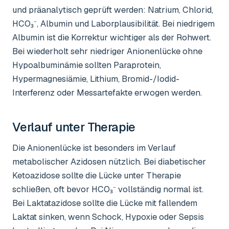
und präanalytisch geprüft werden: Natrium, Chlorid,
HCO₃⁻, Albumin und Laborplausibilität. Bei niedrigem
Albumin ist die Korrektur wichtiger als der Rohwert.
Bei wiederholt sehr niedriger Anionenlücke ohne
Hypoalbuminämie sollten Paraprotein,
Hypermagnesiämie, Lithium, Bromid-/Iodid-
Interferenz oder Messartefakte erwogen werden.
Verlauf unter Therapie
Die Anionenlücke ist besonders im Verlauf
metabolischer Azidosen nützlich. Bei diabetischer
Ketoazidose sollte die Lücke unter Therapie
schließen, oft bevor HCO₃⁻ vollständig normal ist.
Bei Laktatazidose sollte die Lücke mit fallendem
Laktat sinken, wenn Schock, Hypoxie oder Sepsis