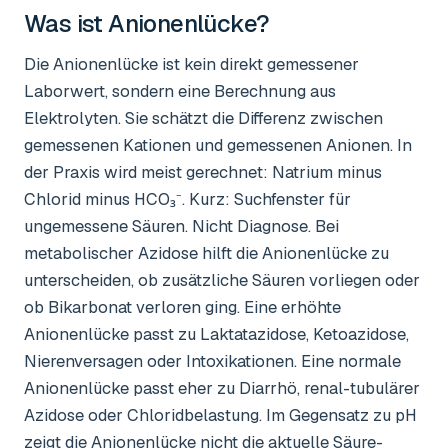
Was ist
Anionenlücke
?
Die Anionenlücke ist kein direkt gemessener
Laborwert, sondern eine Berechnung aus
Elektrolyten. Sie schätzt die Differenz zwischen
gemessenen Kationen und gemessenen Anionen. In
der Praxis wird meist gerechnet: Natrium minus
Chlorid minus HCO₃⁻. Kurz: Suchfenster für
ungemessene Säuren. Nicht Diagnose. Bei
metabolischer Azidose hilft die Anionenlücke zu
unterscheiden, ob zusätzliche Säuren vorliegen oder
ob Bikarbonat verloren ging. Eine erhöhte
Anionenlücke passt zu Laktatazidose, Ketoazidose,
Nierenversagen oder Intoxikationen. Eine normale
Anionenlücke passt eher zu Diarrhö, renal-tubulärer
Azidose oder Chloridbelastung. Im Gegensatz zu pH
zeigt die Anionenlücke nicht die aktuelle Säure-