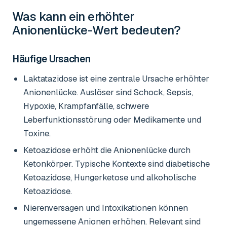
Was kann ein erhöhter
Anionenlücke-Wert
bedeuten?
Häufige Ursachen
Laktatazidose ist eine zentrale Ursache erhöhter
Anionenlücke. Auslöser sind Schock, Sepsis,
Hypoxie, Krampfanfälle, schwere
Leberfunktionsstörung oder Medikamente und
Toxine.
Ketoazidose erhöht die Anionenlücke durch
Ketonkörper. Typische Kontexte sind diabetische
Ketoazidose, Hungerketose und alkoholische
Ketoazidose.
Nierenversagen und Intoxikationen können
ungemessene Anionen erhöhen. Relevant sind