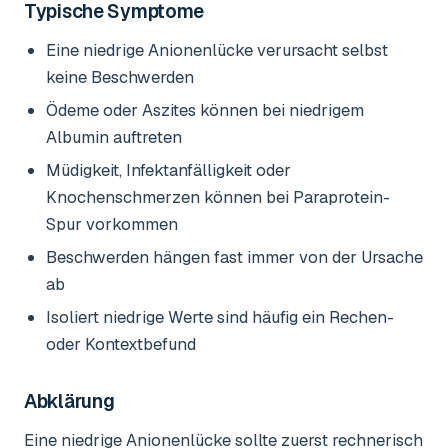
Typische Symptome
Eine niedrige Anionenlücke verursacht selbst
keine Beschwerden
Ödeme oder Aszites können bei niedrigem
Albumin auftreten
Müdigkeit, Infektanfälligkeit oder
Knochenschmerzen können bei Paraprotein-
Spur vorkommen
Beschwerden hängen fast immer von der Ursache
ab
Isoliert niedrige Werte sind häufig ein Rechen-
oder Kontextbefund
Abklärung
Eine niedrige Anionenlücke sollte zuerst rechnerisch