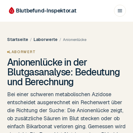
Blutbefund-Inspektor.
at
Startseite
Laborwerte
/
/
Anionenlücke
LABORWERT
Anionenlücke in der
Blutgasanalyse: Bedeutung
und Berechnung
Bei einer schweren metabolischen Azidose
entscheidet ausgerechnet ein Rechenwert über
die Richtung der Suche: Die Anionenlücke zeigt,
ob zusätzliche Säuren im Blut stecken oder ob
einfach Bikarbonat verloren ging. Gemessen wird