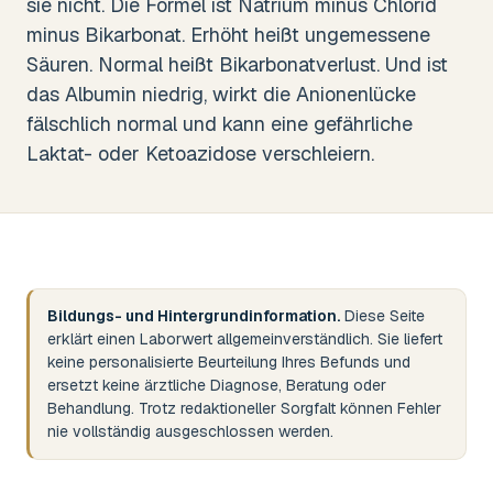
sie nicht. Die Formel ist Natrium minus Chlorid
minus Bikarbonat. Erhöht heißt ungemessene
Säuren. Normal heißt Bikarbonatverlust. Und ist
das Albumin niedrig, wirkt die Anionenlücke
fälschlich normal und kann eine gefährliche
Laktat- oder Ketoazidose verschleiern.
Bildungs- und Hintergrundinformation.
Diese Seite
erklärt einen Laborwert allgemeinverständlich. Sie liefert
keine personalisierte Beurteilung Ihres Befunds und
ersetzt keine ärztliche Diagnose, Beratung oder
Behandlung. Trotz redaktioneller Sorgfalt können Fehler
nie vollständig ausgeschlossen werden.