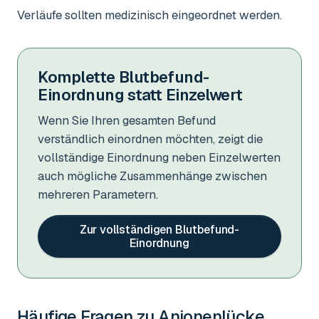
Verläufe sollten medizinisch eingeordnet werden.
Komplette Blutbefund-
Einordnung statt Einzelwert
Wenn Sie Ihren gesamten Befund
verständlich einordnen möchten, zeigt die
vollständige Einordnung neben Einzelwerten
auch mögliche Zusammenhänge zwischen
mehreren Parametern.
Zur vollständigen Blutbefund-
Einordnung
Häufige Fragen zu
Anionenlücke