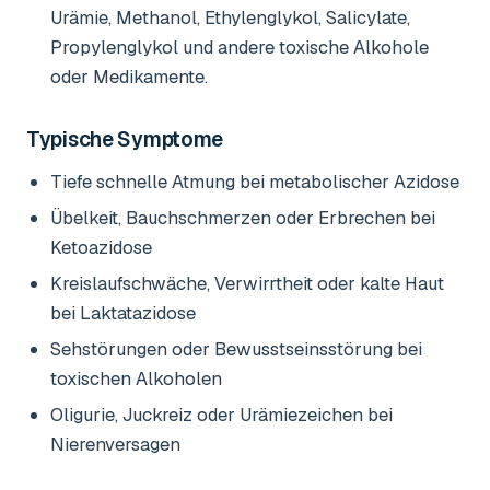
Urämie, Methanol, Ethylenglykol, Salicylate,
Propylenglykol und andere toxische Alkohole
oder Medikamente.
Typische Symptome
Tiefe schnelle Atmung bei metabolischer Azidose
Übelkeit, Bauchschmerzen oder Erbrechen bei
Ketoazidose
Kreislaufschwäche, Verwirrtheit oder kalte Haut
bei Laktatazidose
Sehstörungen oder Bewusstseinsstörung bei
toxischen Alkoholen
Oligurie, Juckreiz oder Urämiezeichen bei
Nierenversagen