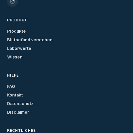
PRODUKT
Produkte
Blutbefund verstehen
Laborwerte
Wissen
HILFE
FAQ
Kontakt
Datenschutz
Disclaimer
RECHTLICHES