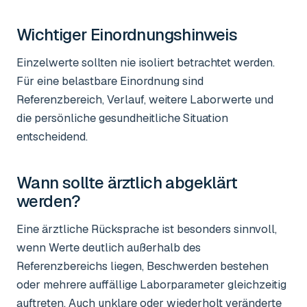
Wichtiger Einordnungshinweis
Einzelwerte sollten nie isoliert betrachtet werden.
Für eine belastbare Einordnung sind
Referenzbereich, Verlauf, weitere Laborwerte und
die persönliche gesundheitliche Situation
entscheidend.
Wann sollte ärztlich abgeklärt
werden?
Eine ärztliche Rücksprache ist besonders sinnvoll,
wenn Werte deutlich außerhalb des
Referenzbereichs liegen, Beschwerden bestehen
oder mehrere auffällige Laborparameter gleichzeitig
auftreten. Auch unklare oder wiederholt veränderte