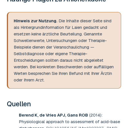
Hinweis zur Nutzung.
Die Inhalte dieser Seite sind
als Hintergrundinformation für Laien gedacht und
ersetzen keine ärztliche Beurteilung. Genannte
Schwellenwerte, Untersuchungen oder Therapie-
Beispiele dienen der Veranschaulichung —
Selbstdiagnose oder eigene Therapie-
Entscheidungen sollten daraus nicht abgeleitet
werden. Bei konkreten Beschwerden oder auffälligen
Werten besprechen Sie Ihren Befund mit Ihrer Ärztin
oder Ihrem Arzt.
Quellen
Berend K, de Vries APJ, Gans ROB
(2014)
:
Physiological approach to assessment of acid-base