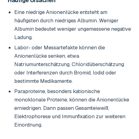
Häufige Ursachen
Eine niedrige Anionenlücke entsteht am
häufigsten durch niedriges Albumin. Weniger
Albumin bedeutet weniger ungemessene negative
Ladung.
Labor- oder Messartefakte können die
Anionenlücke senken, etwa
Natriumunterschätzung, Chloridüberschätzung
oder Interferenzen durch Bromid, Iodid oder
bestimmte Medikamente.
Paraproteine, besonders kationische
monoklonale Proteine, können die Anionenlücke
erniedrigen. Dann passen Gesamteiweiß,
Elektrophorese und Immunfixation zur weiteren
Einordnung.