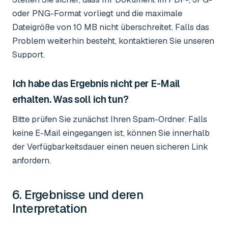
oder PNG-Format vorliegt und die maximale
Dateigröße von 10 MB nicht überschreitet. Falls das
Problem weiterhin besteht, kontaktieren Sie unseren
Support.
Ich habe das Ergebnis nicht per E-Mail
erhalten. Was soll ich tun?
Bitte prüfen Sie zunächst Ihren Spam-Ordner. Falls
keine E-Mail eingegangen ist, können Sie innerhalb
der Verfügbarkeitsdauer einen neuen sicheren Link
anfordern.
6. Ergebnisse und deren
Interpretation