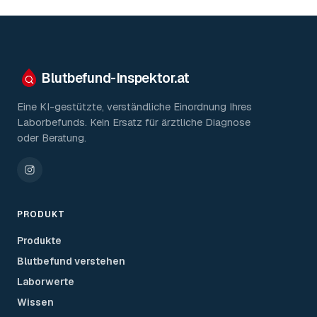
Blutbefund-Inspektor.
at
Eine KI-gestützte, verständliche Einordnung Ihres
Laborbefunds. Kein Ersatz für ärztliche Diagnose
oder Beratung.
PRODUKT
Produkte
Blutbefund verstehen
Laborwerte
Wissen