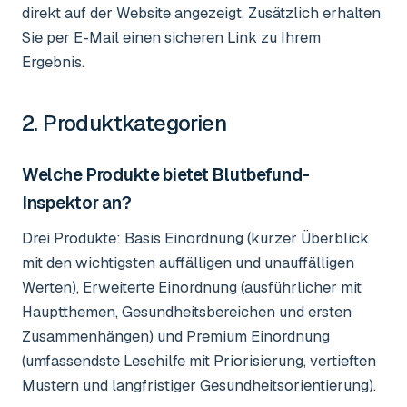
direkt auf der Website angezeigt. Zusätzlich erhalten
Sie per E-Mail einen sicheren Link zu Ihrem
Ergebnis.
2. Produktkategorien
Welche Produkte bietet Blutbefund-
Inspektor an?
Drei Produkte: Basis Einordnung (kurzer Überblick
mit den wichtigsten auffälligen und unauffälligen
Werten), Erweiterte Einordnung (ausführlicher mit
Hauptthemen, Gesundheitsbereichen und ersten
Zusammenhängen) und Premium Einordnung
(umfassendste Lesehilfe mit Priorisierung, vertieften
Mustern und langfristiger Gesundheitsorientierung).