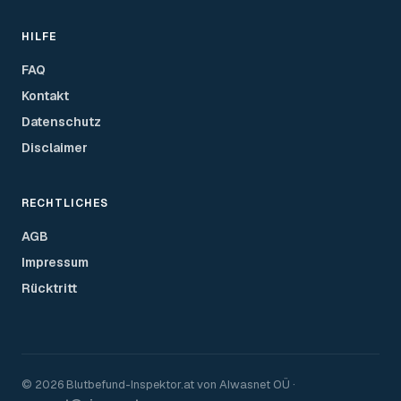
HILFE
FAQ
Kontakt
Datenschutz
Disclaimer
RECHTLICHES
AGB
Impressum
Rücktritt
©
2026
Blutbefund-Inspektor.
at
von
AIwasnet OÜ
·