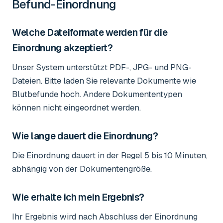
Befund-Einordnung
Welche Dateiformate werden für die
Einordnung akzeptiert?
Unser System unterstützt PDF-, JPG- und PNG-
Dateien. Bitte laden Sie relevante Dokumente wie
Blutbefunde hoch. Andere Dokumententypen
können nicht eingeordnet werden.
Wie lange dauert die Einordnung?
Die Einordnung dauert in der Regel 5 bis 10 Minuten,
abhängig von der Dokumentengröße.
Wie erhalte ich mein Ergebnis?
Ihr Ergebnis wird nach Abschluss der Einordnung