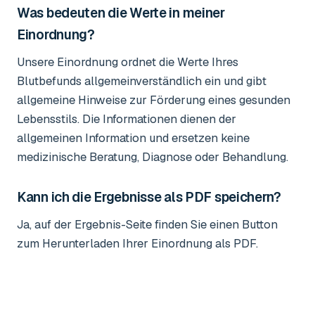
Was bedeuten die Werte in meiner
Einordnung?
Unsere Einordnung ordnet die Werte Ihres
Blutbefunds allgemeinverständlich ein und gibt
allgemeine Hinweise zur Förderung eines gesunden
Lebensstils. Die Informationen dienen der
allgemeinen Information und ersetzen keine
medizinische Beratung, Diagnose oder Behandlung.
Kann ich die Ergebnisse als PDF speichern?
Ja, auf der Ergebnis-Seite finden Sie einen Button
zum Herunterladen Ihrer Einordnung als PDF.