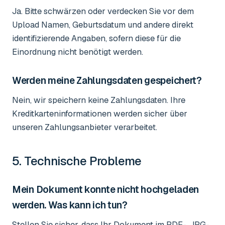
Ja. Bitte schwärzen oder verdecken Sie vor dem
Upload Namen, Geburtsdatum und andere direkt
identifizierende Angaben, sofern diese für die
Einordnung nicht benötigt werden.
Werden meine Zahlungsdaten gespeichert?
Nein, wir speichern keine Zahlungsdaten. Ihre
Kreditkarteninformationen werden sicher über
unseren Zahlungsanbieter verarbeitet.
5. Technische Probleme
Mein Dokument konnte nicht hochgeladen
werden. Was kann ich tun?
Stellen Sie sicher, dass Ihr Dokument im PDF-, JPG-