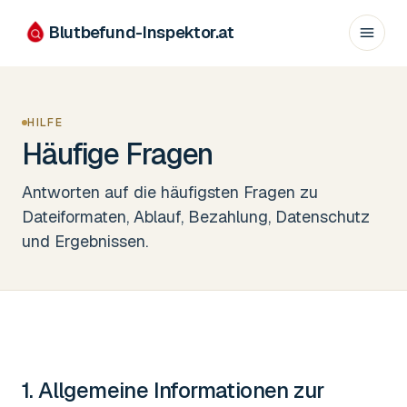
Blutbefund-Inspektor.
at
HILFE
Häufige Fragen
Antworten auf die häufigsten Fragen zu
Dateiformaten, Ablauf, Bezahlung, Datenschutz
und Ergebnissen.
1. Allgemeine Informationen zur