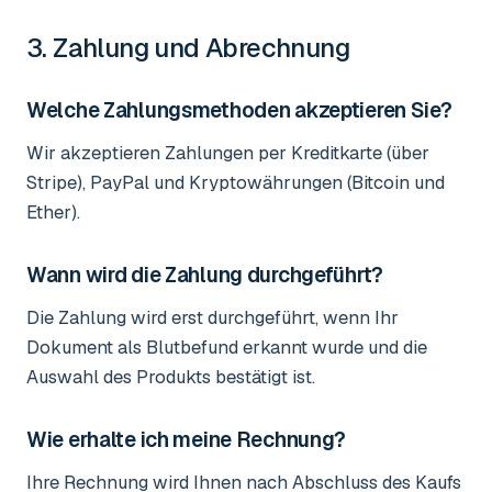
3. Zahlung und Abrechnung
Welche Zahlungsmethoden akzeptieren Sie?
Wir akzeptieren Zahlungen per Kreditkarte (über
Stripe), PayPal und Kryptowährungen (Bitcoin und
Ether).
Wann wird die Zahlung durchgeführt?
Die Zahlung wird erst durchgeführt, wenn Ihr
Dokument als Blutbefund erkannt wurde und die
Auswahl des Produkts bestätigt ist.
Wie erhalte ich meine Rechnung?
Ihre Rechnung wird Ihnen nach Abschluss des Kaufs