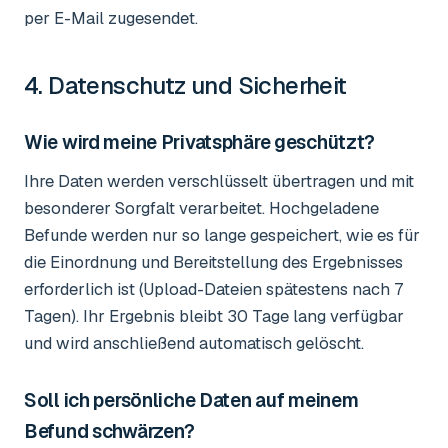
per E-Mail zugesendet.
4. Datenschutz und Sicherheit
Wie wird meine Privatsphäre geschützt?
Ihre Daten werden verschlüsselt übertragen und mit
besonderer Sorgfalt verarbeitet. Hochgeladene
Befunde werden nur so lange gespeichert, wie es für
die Einordnung und Bereitstellung des Ergebnisses
erforderlich ist (Upload-Dateien spätestens nach 7
Tagen). Ihr Ergebnis bleibt 30 Tage lang verfügbar
und wird anschließend automatisch gelöscht.
Soll ich persönliche Daten auf meinem
Befund schwärzen?