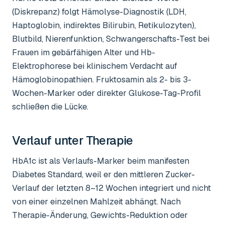
(Diskrepanz) folgt Hämolyse-Diagnostik (LDH,
Haptoglobin, indirektes Bilirubin, Retikulozyten),
Blutbild, Nierenfunktion, Schwangerschafts-Test bei
Frauen im gebärfähigen Alter und Hb-
Elektrophorese bei klinischem Verdacht auf
Hämoglobinopathien. Fruktosamin als 2- bis 3-
Wochen-Marker oder direkter Glukose-Tag-Profil
schließen die Lücke.
Verlauf unter Therapie
HbA1c ist als Verlaufs-Marker beim manifesten
Diabetes Standard, weil er den mittleren Zucker-
Verlauf der letzten 8–12 Wochen integriert und nicht
von einer einzelnen Mahlzeit abhängt. Nach
Therapie-Änderung, Gewichts-Reduktion oder