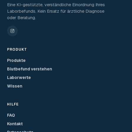
Eine KI-gestützte, verständliche Einordnung Ihres
Laborbefunds. Kein Ersatz für ärztliche Diagnose
oder Beratung.
PRODUKT
Produkte
Blutbefund verstehen
Laborwerte
Wissen
HILFE
FAQ
Kontakt