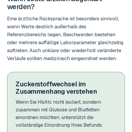
werden?
Eine ärztliche Rücksprache ist besonders sinnvoll,
wenn Werte deutlich außerhalb des
Referenzbereichs liegen, Beschwerden bestehen
oder mehrere auffällige Laborparameter gleichzeitig
auftreten. Auch unklare oder wiederholt veränderte
Verläufe sollten medizinisch eingeordnet werden.
Zuckerstoffwechsel im
Zusammenhang verstehen
Wenn Sie HbA1c nicht isoliert, sondern
zusammen mit Glukose und Blutfetten
einordnen möchten, unterstützt die
vollständige Einordnung Ihres Befunds.