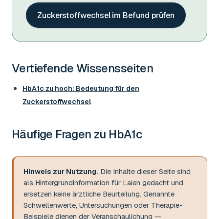
Zuckerstoffwechsel im Befund prüfen
Vertiefende Wissensseiten
HbA1c zu hoch: Bedeutung für den
Zuckerstoffwechsel
Häufige Fragen zu
HbA1c
Hinweis zur Nutzung.
Die Inhalte dieser Seite sind
als Hintergrundinformation für Laien gedacht und
ersetzen keine ärztliche Beurteilung. Genannte
Schwellenwerte, Untersuchungen oder Therapie-
Beispiele dienen der Veranschaulichung —