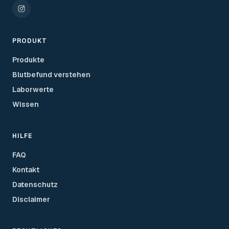
PRODUKT
Produkte
Blutbefund verstehen
Laborwerte
Wissen
HILFE
FAQ
Kontakt
Datenschutz
Disclaimer