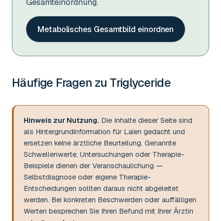
Gesamteinordnung.
Metabolisches Gesamtbild einordnen
Häufige Fragen zu
Triglyceride
Hinweis zur Nutzung.
Die Inhalte dieser Seite sind
als Hintergrundinformation für Laien gedacht und
ersetzen keine ärztliche Beurteilung. Genannte
Schwellenwerte, Untersuchungen oder Therapie-
Beispiele dienen der Veranschaulichung —
Selbstdiagnose oder eigene Therapie-
Entscheidungen sollten daraus nicht abgeleitet
werden. Bei konkreten Beschwerden oder auffälligen
Werten besprechen Sie Ihren Befund mit Ihrer Ärztin