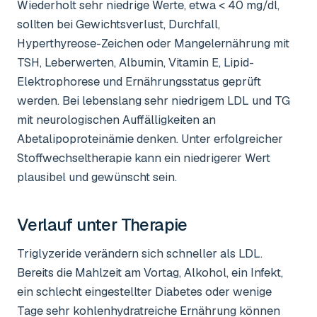
Wiederholt sehr niedrige Werte, etwa < 40 mg/dl,
sollten bei Gewichtsverlust, Durchfall,
Hyperthyreose-Zeichen oder Mangelernährung mit
TSH, Leberwerten, Albumin, Vitamin E, Lipid-
Elektrophorese und Ernährungsstatus geprüft
werden. Bei lebenslang sehr niedrigem LDL und TG
mit neurologischen Auffälligkeiten an
Abetalipoproteinämie denken. Unter erfolgreicher
Stoffwechseltherapie kann ein niedrigerer Wert
plausibel und gewünscht sein.
Verlauf unter Therapie
Triglyzeride verändern sich schneller als LDL.
Bereits die Mahlzeit am Vortag, Alkohol, ein Infekt,
ein schlecht eingestellter Diabetes oder wenige
Tage sehr kohlenhydratreiche Ernährung können