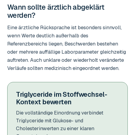
Wann sollte ärztlich abgeklärt
werden?
Eine ärztliche Rücksprache ist besonders sinnvoll,
wenn Werte deutlich außerhalb des
Referenzbereichs liegen, Beschwerden bestehen
oder mehrere auffällige Laborparameter gleichzeitig
auftreten. Auch unklare oder wiederholt veränderte
Verläufe sollten medizinisch eingeordnet werden.
Triglyceride im Stoffwechsel-
Kontext bewerten
Die vollständige Einordnung verbindet
Triglyceride mit Glukose- und
Cholesterinwerten zu einer klaren