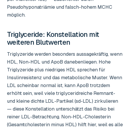
Pseudohyponatriämie und falsch-hohem MCHC
möglich.
Triglyceride
: Konstellation mit
weiteren Blutwerten
Triglyzeride werden besonders aussagekräftig, wenn
HDL, Non-HDL und ApoB danebenliegen. Hohe
Triglyzeride plus niedriges HDL sprechen für
Insulinresistenz und das metabolische Muster. Wenn
LDL scheinbar normal ist, kann ApoB trotzdem
erhöht sein, weil viele triglyceridreiche Remnant-
und kleine dichte LDL-Partikel (sd-LDL) zirkulieren
— diese Konstellation unterschätzt das Risiko bei
reiner LDL-Betrachtung. Non-HDL-Cholesterin
(Gesamtcholesterin minus HDL) hilft hier, weil es alle