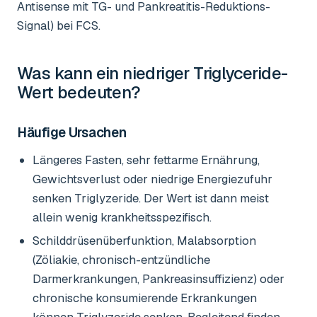
Antisense mit TG- und Pankreatitis-Reduktions-
Signal) bei FCS.
Was kann ein niedriger
Triglyceride-
Wert
bedeuten?
Häufige Ursachen
Längeres Fasten, sehr fettarme Ernährung,
Gewichtsverlust oder niedrige Energiezufuhr
senken Triglyzeride. Der Wert ist dann meist
allein wenig krankheitsspezifisch.
Schilddrüsenüberfunktion, Malabsorption
(Zöliakie, chronisch-entzündliche
Darmerkrankungen, Pankreasinsuffizienz) oder
chronische konsumierende Erkrankungen