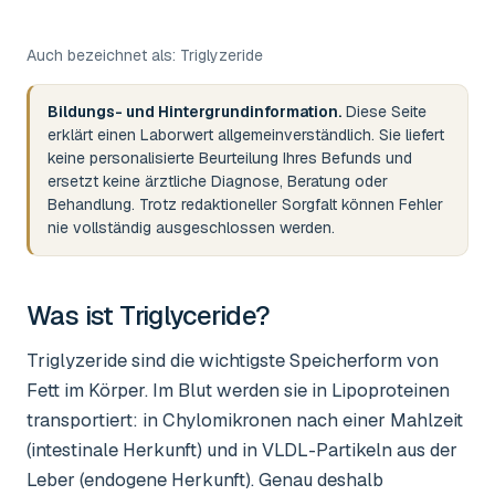
Auch bezeichnet als:
Triglyzeride
Bildungs- und Hintergrundinformation.
Diese Seite
erklärt einen Laborwert allgemeinverständlich. Sie liefert
keine personalisierte Beurteilung Ihres Befunds und
ersetzt keine ärztliche Diagnose, Beratung oder
Behandlung. Trotz redaktioneller Sorgfalt können Fehler
nie vollständig ausgeschlossen werden.
Was ist
Triglyceride
?
Triglyzeride sind die wichtigste Speicherform von
Fett im Körper. Im Blut werden sie in Lipoproteinen
transportiert: in Chylomikronen nach einer Mahlzeit
(intestinale Herkunft) und in VLDL-Partikeln aus der
Leber (endogene Herkunft). Genau deshalb