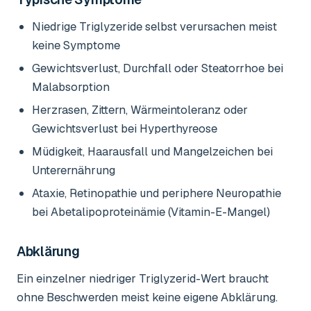
Niedrige Triglyzeride selbst verursachen meist
keine Symptome
Gewichtsverlust, Durchfall oder Steatorrhoe bei
Malabsorption
Herzrasen, Zittern, Wärmeintoleranz oder
Gewichtsverlust bei Hyperthyreose
Müdigkeit, Haarausfall und Mangelzeichen bei
Unterernährung
Ataxie, Retinopathie und periphere Neuropathie
bei Abetalipoproteinämie (Vitamin-E-Mangel)
Abklärung
Ein einzelner niedriger Triglyzerid-Wert braucht
ohne Beschwerden meist keine eigene Abklärung.