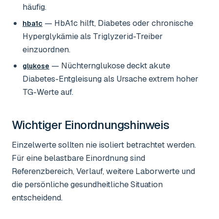
häufig.
— HbA1c hilft, Diabetes oder chronische
hba1c
Hyperglykämie als Triglyzerid-Treiber
einzuordnen.
— Nüchternglukose deckt akute
glukose
Diabetes-Entgleisung als Ursache extrem hoher
TG-Werte auf.
Wichtiger Einordnungshinweis
Einzelwerte sollten nie isoliert betrachtet werden.
Für eine belastbare Einordnung sind
Referenzbereich, Verlauf, weitere Laborwerte und
die persönliche gesundheitliche Situation
entscheidend.