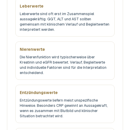
Leberwerte
Leberwerte sind oft erst im Zusammenspiel
aussagekräftig. GGT, ALT und AST sollten
gemeinsam mit klinischem Verlauf und Begleitwerten
interpretiert werden.
Nierenwerte
Die Nierenfunktion wird typischerweise über
Kreatinin und eGFR bewertet. Verlauf, Begleitwerte
und individuelle Faktoren sind für die Interpretation
entscheidend.
Entzündungswerte
Entzündungswerte liefern meist unspezifische
Hinweise. Besonders CRP gewinnt an Aussagekraft,
wenn es zusammen mit Blutbild und klinischer
Situation betrachtet wird.