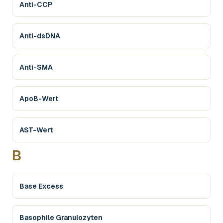
Anti-CCP
Anti-dsDNA
Anti-SMA
ApoB-Wert
AST-Wert
B
Base Excess
Basophile Granulozyten