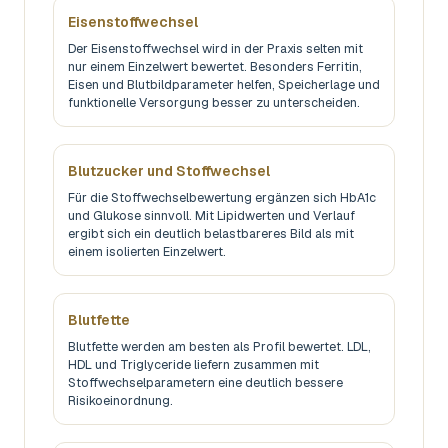
Eisenstoffwechsel
Der Eisenstoffwechsel wird in der Praxis selten mit
nur einem Einzelwert bewertet. Besonders Ferritin,
Eisen und Blutbildparameter helfen, Speicherlage und
funktionelle Versorgung besser zu unterscheiden.
Blutzucker und Stoffwechsel
Für die Stoffwechselbewertung ergänzen sich HbA1c
und Glukose sinnvoll. Mit Lipidwerten und Verlauf
ergibt sich ein deutlich belastbareres Bild als mit
einem isolierten Einzelwert.
Blutfette
Blutfette werden am besten als Profil bewertet. LDL,
HDL und Triglyceride liefern zusammen mit
Stoffwechselparametern eine deutlich bessere
Risikoeinordnung.