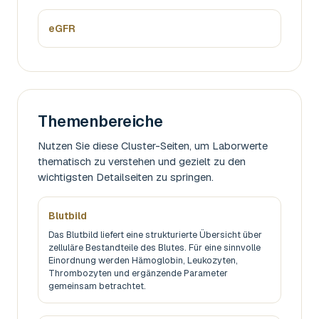
eGFR
Themenbereiche
Nutzen Sie diese Cluster-Seiten, um Laborwerte
thematisch zu verstehen und gezielt zu den
wichtigsten Detailseiten zu springen.
Blutbild
Das Blutbild liefert eine strukturierte Übersicht über
zelluläre Bestandteile des Blutes. Für eine sinnvolle
Einordnung werden Hämoglobin, Leukozyten,
Thrombozyten und ergänzende Parameter
gemeinsam betrachtet.