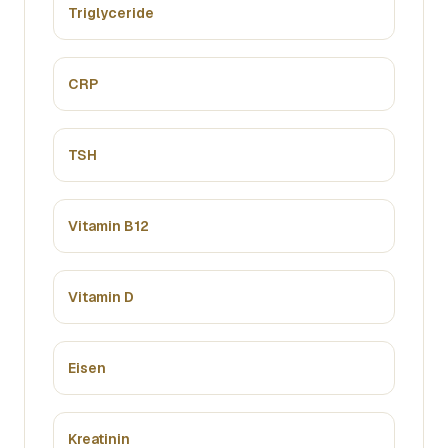
Triglyceride
CRP
TSH
Vitamin B12
Vitamin D
Eisen
Kreatinin