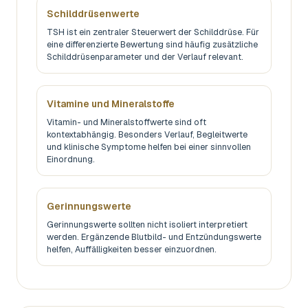
Schilddrüsenwerte
TSH ist ein zentraler Steuerwert der Schilddrüse. Für
eine differenzierte Bewertung sind häufig zusätzliche
Schilddrüsenparameter und der Verlauf relevant.
Vitamine und Mineralstoffe
Vitamin- und Mineralstoffwerte sind oft
kontextabhängig. Besonders Verlauf, Begleitwerte
und klinische Symptome helfen bei einer sinnvollen
Einordnung.
Gerinnungswerte
Gerinnungswerte sollten nicht isoliert interpretiert
werden. Ergänzende Blutbild- und Entzündungswerte
helfen, Auffälligkeiten besser einzuordnen.