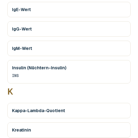
IgE-Wert
IgG-Wert
IgM-Wert
Insulin (Nüchtern-Insulin)
INS
K
Kappa-Lambda-Quotient
Kreatinin