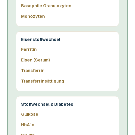
Basophile Granulozyten
Monozyten
Eisenstoffwechsel
Ferritin
Eisen (Serum)
Transferrin
Transferrinsättigung
Stoffwechsel & Diabetes
Glukose
HbA1c