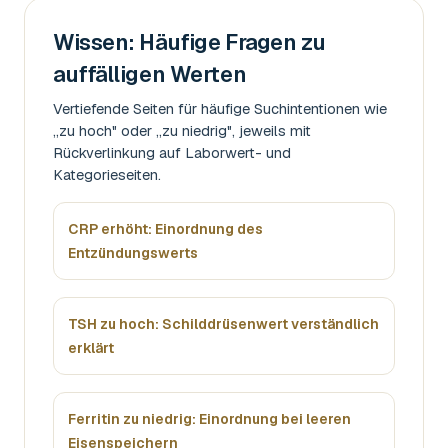
Wissen: Häufige Fragen zu
auffälligen Werten
Vertiefende Seiten für häufige Suchintentionen wie
„zu hoch" oder „zu niedrig", jeweils mit
Rückverlinkung auf Laborwert- und
Kategorieseiten.
CRP erhöht: Einordnung des
Entzündungswerts
TSH zu hoch: Schilddrüsenwert verständlich
erklärt
Ferritin zu niedrig: Einordnung bei leeren
Eisenspeichern