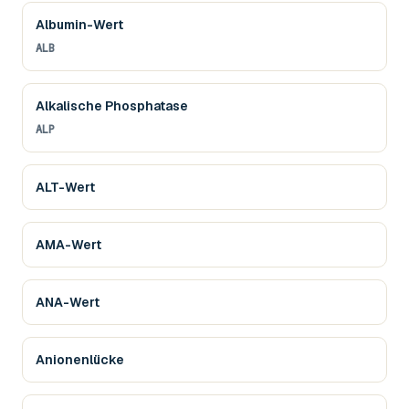
Albumin-Wert
ALB
Alkalische Phosphatase
ALP
ALT-Wert
AMA-Wert
ANA-Wert
Anionenlücke