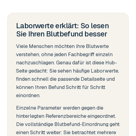
Laborwerte erklärt: So lesen
Sie Ihren Blutbefund besser
Viele Menschen möchten ihre Blutwerte
verstehen, ohne jeden Fachbegriff einzeln
nachzuschlagen. Genau dafür ist diese Hub-
Seite gedacht: Sie sehen häufige Laborwerte,
finden schnell die passende Detailseite und
können Ihren Befund Schritt für Schritt
einordnen.
Einzelne Parameter werden gegen die
hinterlegten Referenzbereiche eingeordnet.
Die vollständige Blutbefund-Einordnung geht
einen Schritt weiter: Sie betrachtet mehrere