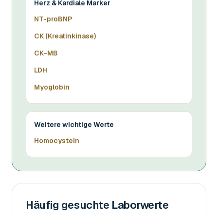
Herz & Kardiale Marker
NT-proBNP
CK (Kreatinkinase)
CK-MB
LDH
Myoglobin
Weitere wichtige Werte
Homocystein
Häufig gesuchte Laborwerte