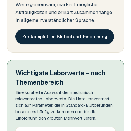
Werte gemeinsam, markiert mögliche
Auffälligkeiten und erklärt Zusammenhänge
in allgemeinverständlicher Sprache.
Zur kompletten Blutbefund-Einordnung
Wichtigste Laborwerte – nach
Themenbereich
Eine kuratierte Auswahl der medizinisch
relevantesten Laborwerte. Die Liste konzentriert
sich auf Parameter, die in Standard-Blutbefunden
besonders häufig vorkommen und für die
Einordnung den größten Mehrwert liefern.