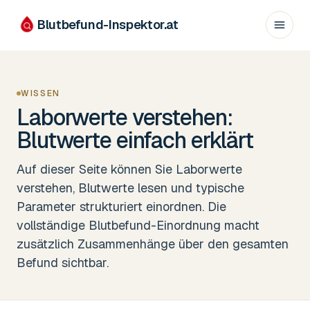
Blutbefund-Inspektor.
at
WISSEN
Laborwerte verstehen:
Blutwerte einfach erklärt
Auf dieser Seite können Sie Laborwerte
verstehen, Blutwerte lesen und typische
Parameter strukturiert einordnen. Die
vollständige Blutbefund-Einordnung macht
zusätzlich Zusammenhänge über den gesamten
Befund sichtbar.