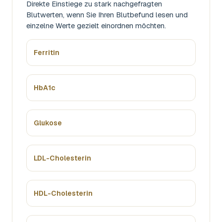
Direkte Einstiege zu stark nachgefragten
Blutwerten, wenn Sie Ihren Blutbefund lesen und
einzelne Werte gezielt einordnen möchten.
Ferritin
HbA1c
Glukose
LDL-Cholesterin
HDL-Cholesterin