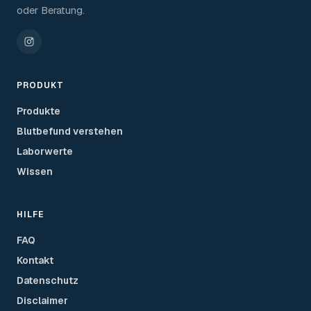
oder Beratung.
PRODUKT
Produkte
Blutbefund verstehen
Laborwerte
Wissen
HILFE
FAQ
Kontakt
Datenschutz
Disclaimer