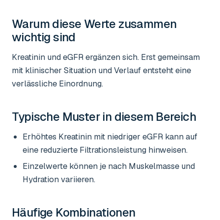
Warum diese Werte zusammen
wichtig sind
Kreatinin und eGFR ergänzen sich. Erst gemeinsam
mit klinischer Situation und Verlauf entsteht eine
verlässliche Einordnung.
Typische Muster in diesem Bereich
Erhöhtes Kreatinin mit niedriger eGFR kann auf
eine reduzierte Filtrationsleistung hinweisen.
Einzelwerte können je nach Muskelmasse und
Hydration variieren.
Häufige Kombinationen