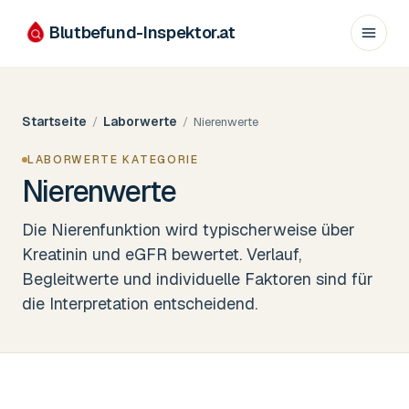
Blutbefund-Inspektor.
at
Startseite
Laborwerte
/
/
Nierenwerte
LABORWERTE KATEGORIE
Nierenwerte
Die Nierenfunktion wird typischerweise über
Kreatinin und eGFR bewertet. Verlauf,
Begleitwerte und individuelle Faktoren sind für
die Interpretation entscheidend.