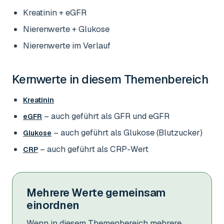
Kreatinin + eGFR
Nierenwerte + Glukose
Nierenwerte im Verlauf
Kernwerte in diesem Themenbereich
Kreatinin
– auch geführt als GFR und eGFR
eGFR
– auch geführt als Glukose (Blutzucker)
Glukose
– auch geführt als CRP-Wert
CRP
Mehrere Werte gemeinsam
einordnen
Wenn in diesem Themenbereich mehrere