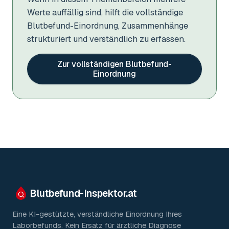
Werte auffällig sind, hilft die vollständige
Blutbefund-Einordnung, Zusammenhänge
strukturiert und verständlich zu erfassen.
Zur vollständigen Blutbefund-
Einordnung
Blutbefund-Inspektor.
at
Eine KI-gestützte, verständliche Einordnung Ihres
Laborbefunds. Kein Ersatz für ärztliche Diagnose