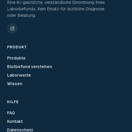
Eine KI-gestützte, verständliche Einordnung Ihres
Laborbefunds. Kein Ersatz für ärztliche Diagnose
oder Beratung.
PRODUKT
Produkte
Blutbefund verstehen
Laborwerte
Wissen
HILFE
FAQ
Kontakt
Datenschutz