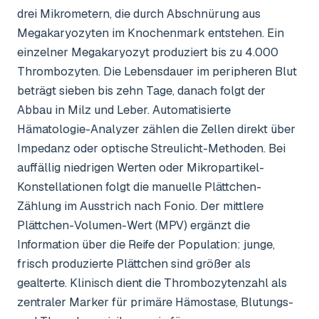
drei Mikrometern, die durch Abschnürung aus
Megakaryozyten im Knochenmark entstehen. Ein
einzelner Megakaryozyt produziert bis zu 4.000
Thrombozyten. Die Lebensdauer im peripheren Blut
beträgt sieben bis zehn Tage, danach folgt der
Abbau in Milz und Leber. Automatisierte
Hämatologie-Analyzer zählen die Zellen direkt über
Impedanz oder optische Streulicht-Methoden. Bei
auffällig niedrigen Werten oder Mikropartikel-
Konstellationen folgt die manuelle Plättchen-
Zählung im Ausstrich nach Fonio. Der mittlere
Plättchen-Volumen-Wert (MPV) ergänzt die
Information über die Reife der Population: junge,
frisch produzierte Plättchen sind größer als
gealterte. Klinisch dient die Thrombozytenzahl als
zentraler Marker für primäre Hämostase, Blutungs-