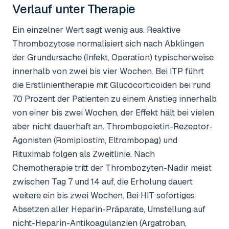
Verlauf unter Therapie
Ein einzelner Wert sagt wenig aus. Reaktive
Thrombozytose normalisiert sich nach Abklingen
der Grundursache (Infekt, Operation) typischerweise
innerhalb von zwei bis vier Wochen. Bei ITP führt
die Erstlinientherapie mit Glucocorticoiden bei rund
70 Prozent der Patienten zu einem Anstieg innerhalb
von einer bis zwei Wochen, der Effekt hält bei vielen
aber nicht dauerhaft an. Thrombopoietin-Rezeptor-
Agonisten (Romiplostim, Eltrombopag) und
Rituximab folgen als Zweitlinie. Nach
Chemotherapie tritt der Thrombozyten-Nadir meist
zwischen Tag 7 und 14 auf, die Erholung dauert
weitere ein bis zwei Wochen. Bei HIT sofortiges
Absetzen aller Heparin-Präparate, Umstellung auf
nicht-Heparin-Antikoagulanzien (Argatroban,