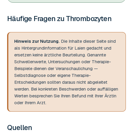
Häufige Fragen zu
Thrombozyten
Hinweis zur Nutzung.
Die Inhalte dieser Seite sind
als Hintergrundinformation für Laien gedacht und
ersetzen keine ärztliche Beurteilung. Genannte
Schwellenwerte, Untersuchungen oder Therapie-
Beispiele dienen der Veranschaulichung —
Selbstdiagnose oder eigene Therapie-
Entscheidungen sollten daraus nicht abgeleitet
werden. Bei konkreten Beschwerden oder auffälligen
Werten besprechen Sie Ihren Befund mit Ihrer Ärztin
oder Ihrem Arzt.
Quellen