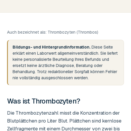
Auch bezeichnet als:
Thrombozyten (Thrombos)
Bildungs- und Hintergrundinformation.
Diese Seite
erklärt einen Laborwert allgemeinverständlich. Sie liefert
keine personalisierte Beurteilung Ihres Befunds und
ersetzt keine ärztliche Diagnose, Beratung oder
Behandlung. Trotz redaktioneller Sorgfalt können Fehler
nie vollständig ausgeschlossen werden.
Was ist
Thrombozyten
?
Die Thrombozytenzahl misst die Konzentration der
Blutplättchen pro Liter Blut. Plättchen sind kernlose
Zellfragmente mit einem Durchmesser von zwei bis