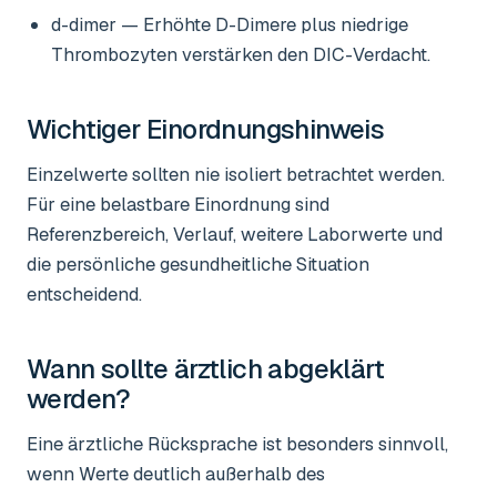
d-dimer
— Erhöhte D-Dimere plus niedrige
Thrombozyten verstärken den DIC-Verdacht.
Wichtiger Einordnungshinweis
Einzelwerte sollten nie isoliert betrachtet werden.
Für eine belastbare Einordnung sind
Referenzbereich, Verlauf, weitere Laborwerte und
die persönliche gesundheitliche Situation
entscheidend.
Wann sollte ärztlich abgeklärt
werden?
Eine ärztliche Rücksprache ist besonders sinnvoll,
wenn Werte deutlich außerhalb des