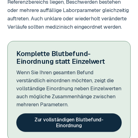
Referenzbereichs liegen, Beschwerden bestehen
oder mehrere auffällige Laborparameter gleichzeitig
auftreten. Auch unklare oder wiederholt veränderte
Verläufe sollten medizinisch eingeordnet werden.
Komplette Blutbefund-
Einordnung statt Einzelwert
Wenn Sie Ihren gesamten Befund
verständlich einordnen möchten, zeigt die
vollständige Einordnung neben Einzelwerten
auch mögliche Zusammenhänge zwischen
mehreren Parametern.
Zur vollständigen Blutbefund-
Einordnung