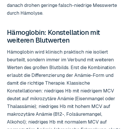
danach drohen geringe falsch-niedrige Messwerte
durch Hämolyse.
Hämoglobin
: Konstellation mit
weiteren Blutwerten
Hämoglobin wird klinisch praktisch nie isoliert
beurteilt, sondern immer im Verbund mit weiteren
Werten des großen Blutbilds. Erst die Kombination
erlaubt die Differenzierung der Anämie-Form und
damit die richtige Therapie. Klassische
Konstellationen: niedriges Hb mit niedrigem MCV
deutet auf mikrozytäre Anämie (Eisenmangel oder
Thalassämie); niedriges Hb mit hohem MCV auf
makrozytäre Anämie (B12-, Folsäuremangel,
Alkohol); niedriges Hb mit normalem MCV auf