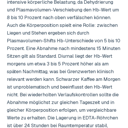
intensive körperliche Belastung, da Dehydrierung
und Plasmavolumen-Verschiebung den Hb-Wert um
8 bis 10 Prozent nach oben verfälschen können.
Auch die Körperposition spielt eine Rolle: zwischen
Liegen und Stehen ergeben sich durch
Plasmavolumen-Shifts Hb-Unterschiede von 5 bis 10
Prozent. Eine Abnahme nach mindestens 15 Minuten
Sitzen gilt als Standard. Diurnal liegt der Hb-Wert
morgens um etwa 3 bis 5 Prozent höher als am
späten Nachmittag, was bei Grenzwerten klinisch
relevant werden kann. Schwarzer Kaffee am Morgen
ist unproblematisch und beeinflusst den Hb-Wert
nicht. Bei wiederholten Verlaufskontrollen sollte die
Abnahme möglichst zur gleichen Tageszeit und in
gleicher Körperposition erfolgen, um vergleichbare
Werte zu erhalten. Die Lagerung in EDTA-Röhrchen
ist über 24 Stunden bei Raumtemperatur stabil,