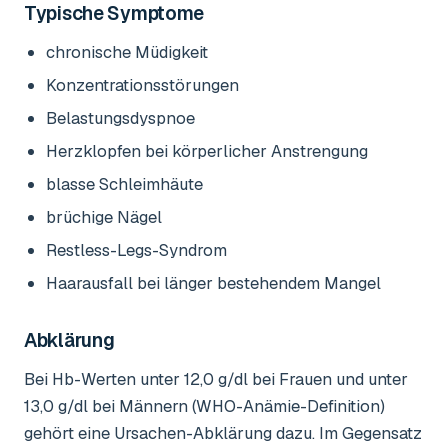
Typische Symptome
chronische Müdigkeit
Konzentrationsstörungen
Belastungsdyspnoe
Herzklopfen bei körperlicher Anstrengung
blasse Schleimhäute
brüchige Nägel
Restless-Legs-Syndrom
Haarausfall bei länger bestehendem Mangel
Abklärung
Bei Hb-Werten unter 12,0 g/dl bei Frauen und unter
13,0 g/dl bei Männern (WHO-Anämie-Definition)
gehört eine Ursachen-Abklärung dazu. Im Gegensatz