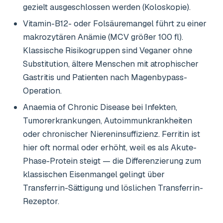
gezielt ausgeschlossen werden (Koloskopie).
Vitamin-B12- oder Folsäuremangel führt zu einer
makrozytären Anämie (MCV größer 100 fl).
Klassische Risikogruppen sind Veganer ohne
Substitution, ältere Menschen mit atrophischer
Gastritis und Patienten nach Magenbypass-
Operation.
Anaemia of Chronic Disease bei Infekten,
Tumorerkrankungen, Autoimmunkrankheiten
oder chronischer Niereninsuffizienz. Ferritin ist
hier oft normal oder erhöht, weil es als Akute-
Phase-Protein steigt — die Differenzierung zum
klassischen Eisenmangel gelingt über
Transferrin-Sättigung und löslichen Transferrin-
Rezeptor.