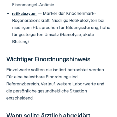
Eisenmangel-Anämie.
— Marker der Knochenmark-
retikulozyten
Regenerationskraft. Niedrige Retikulozyten bei
niedrigem Hb sprechen für Bildungsstörung, hohe
für gesteigerten Umsatz (Hämolyse, akute
Blutung).
Wichtiger Einordnungshinweis
Einzelwerte sollten nie isoliert betrachtet werden.
Für eine belastbare Einordnung sind
Referenzbereich, Verlauf, weitere Laborwerte und
die persönliche gesundheitliche Situation
entscheidend.
Wann sollte ärztlich abgeklärt