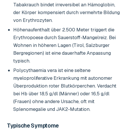
Tabakrauch bindet irreversibel an Hämoglobin,
der Körper kompensiert durch vermehrte Bildung
von Erythrozyten.
Höhenaufenthalt über 2.500 Meter triggert die
Erythropoese durch Sauerstoff-Mangelreiz. Bei
Wohnen in höheren Lagen (Tirol, Salzburger
Bergregionen) ist eine dauerhafte Anpassung
typisch.
Polycythaemia vera ist eine seltene
myeloproliferative Erkrankung mit autonomer
Überproduktion roter Blutkörperchen. Verdacht
bei Hb über 18,5 g/dl (Männer) oder 16,5 g/dl
(Frauen) ohne andere Ursache, oft mit
Splenomegalie und JAK2-Mutation.
Typische Symptome