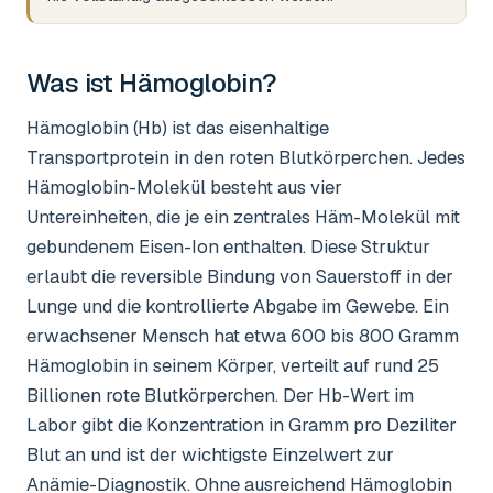
Was ist
Hämoglobin
?
Hämoglobin (Hb) ist das eisenhaltige
Transportprotein in den roten Blutkörperchen. Jedes
Hämoglobin-Molekül besteht aus vier
Untereinheiten, die je ein zentrales Häm-Molekül mit
gebundenem Eisen-Ion enthalten. Diese Struktur
erlaubt die reversible Bindung von Sauerstoff in der
Lunge und die kontrollierte Abgabe im Gewebe. Ein
erwachsener Mensch hat etwa 600 bis 800 Gramm
Hämoglobin in seinem Körper, verteilt auf rund 25
Billionen rote Blutkörperchen. Der Hb-Wert im
Labor gibt die Konzentration in Gramm pro Deziliter
Blut an und ist der wichtigste Einzelwert zur
Anämie-Diagnostik. Ohne ausreichend Hämoglobin