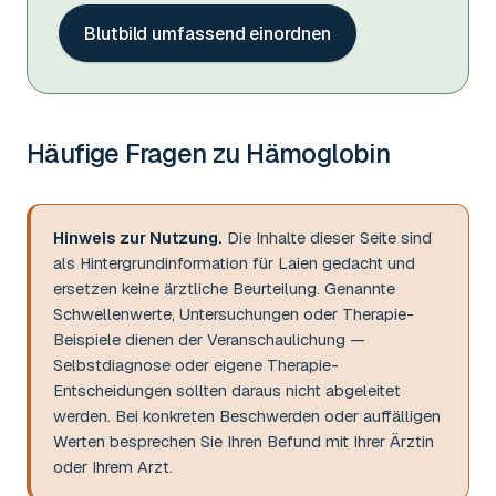
Blutbild umfassend einordnen
Häufige Fragen zu
Hämoglobin
Hinweis zur Nutzung.
Die Inhalte dieser Seite sind
als Hintergrundinformation für Laien gedacht und
ersetzen keine ärztliche Beurteilung. Genannte
Schwellenwerte, Untersuchungen oder Therapie-
Beispiele dienen der Veranschaulichung —
Selbstdiagnose oder eigene Therapie-
Entscheidungen sollten daraus nicht abgeleitet
werden. Bei konkreten Beschwerden oder auffälligen
Werten besprechen Sie Ihren Befund mit Ihrer Ärztin
oder Ihrem Arzt.