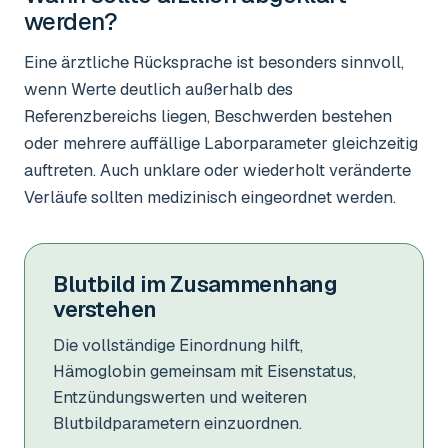
werden?
Eine ärztliche Rücksprache ist besonders sinnvoll,
wenn Werte deutlich außerhalb des
Referenzbereichs liegen, Beschwerden bestehen
oder mehrere auffällige Laborparameter gleichzeitig
auftreten. Auch unklare oder wiederholt veränderte
Verläufe sollten medizinisch eingeordnet werden.
Blutbild im Zusammenhang
verstehen
Die vollständige Einordnung hilft,
Hämoglobin gemeinsam mit Eisenstatus,
Entzündungswerten und weiteren
Blutbildparametern einzuordnen.