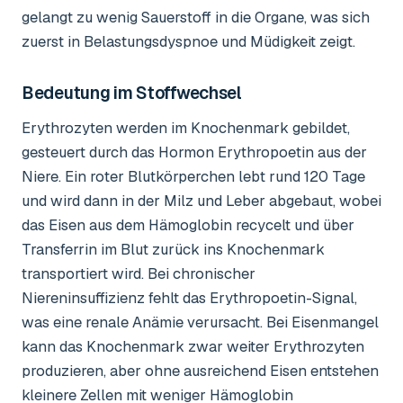
gelangt zu wenig Sauerstoff in die Organe, was sich
zuerst in Belastungsdyspnoe und Müdigkeit zeigt.
Bedeutung im Stoffwechsel
Erythrozyten werden im Knochenmark gebildet,
gesteuert durch das Hormon Erythropoetin aus der
Niere. Ein roter Blutkörperchen lebt rund 120 Tage
und wird dann in der Milz und Leber abgebaut, wobei
das Eisen aus dem Hämoglobin recycelt und über
Transferrin im Blut zurück ins Knochenmark
transportiert wird. Bei chronischer
Niereninsuffizienz fehlt das Erythropoetin-Signal,
was eine renale Anämie verursacht. Bei Eisenmangel
kann das Knochenmark zwar weiter Erythrozyten
produzieren, aber ohne ausreichend Eisen entstehen
kleinere Zellen mit weniger Hämoglobin