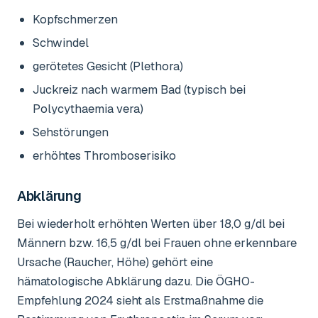
Kopfschmerzen
Schwindel
gerötetes Gesicht (Plethora)
Juckreiz nach warmem Bad (typisch bei
Polycythaemia vera)
Sehstörungen
erhöhtes Thromboserisiko
Abklärung
Bei wiederholt erhöhten Werten über 18,0 g/dl bei
Männern bzw. 16,5 g/dl bei Frauen ohne erkennbare
Ursache (Raucher, Höhe) gehört eine
hämatologische Abklärung dazu. Die ÖGHO-
Empfehlung 2024 sieht als Erstmaßnahme die