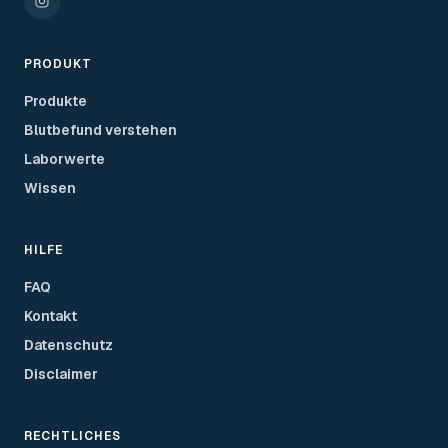
PRODUKT
Produkte
Blutbefund verstehen
Laborwerte
Wissen
HILFE
FAQ
Kontakt
Datenschutz
Disclaimer
RECHTLICHES