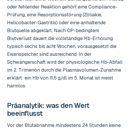
oder fehlender Reaktion gehört eine Compliance-
Prüfung, eine Resorptionsstörung (Zöliakie,
Helicobacter-Gastritis) oder eine anhaltende
Blutquelle abgeklärt. Nach OP-bedingtem
Blutverlust dauert die vollständige Hb-Erholung
typisch sechs bis acht Wochen, vorausgesetzt die
Eisenspeicher sind ausreichend. In der
Schwangerschaft wird der physiologische Hb-Abfall
im 2. Trimenon durch die Plasmavolumen-Zunahme
erklärt: ein Hb von 11,5 g/dl im 5. Monat ist meist
harmlos.
Präanalytik: was den Wert
beeinflusst
Vor der Blutabnahme mindestens 24 Stunden keine