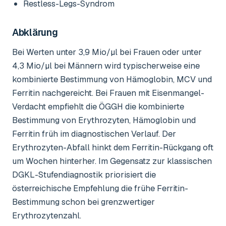
Restless-Legs-Syndrom
Abklärung
Bei Werten unter 3,9 Mio/µl bei Frauen oder unter
4,3 Mio/µl bei Männern wird typischerweise eine
kombinierte Bestimmung von Hämoglobin, MCV und
Ferritin nachgereicht. Bei Frauen mit Eisenmangel-
Verdacht empfiehlt die ÖGGH die kombinierte
Bestimmung von Erythrozyten, Hämoglobin und
Ferritin früh im diagnostischen Verlauf. Der
Erythrozyten-Abfall hinkt dem Ferritin-Rückgang oft
um Wochen hinterher. Im Gegensatz zur klassischen
DGKL-Stufendiagnostik priorisiert die
österreichische Empfehlung die frühe Ferritin-
Bestimmung schon bei grenzwertiger
Erythrozytenzahl.