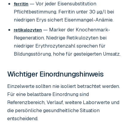
— Vor jeder Eisensubstitution
ferritin
Pflichtbestimmung. Ferritin unter 30 µg/l bei
niedrigen Erys sichert Eisenmangel-Anämie.
— Marker der Knochenmark-
retikulozyten
Regeneration. Niedrige Retikulozyten bei
niedriger Erythrozytenzahl sprechen für
Bildungsstörung, hohe für gesteigerten Umsatz.
Wichtiger Einordnungshinweis
Einzelwerte sollten nie isoliert betrachtet werden.
Für eine belastbare Einordnung sind
Referenzbereich, Verlauf, weitere Laborwerte und
die persönliche gesundheitliche Situation
entscheidend.