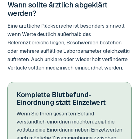
Wann sollte ärztlich abgeklärt
werden?
Eine ärztliche Rücksprache ist besonders sinnvoll,
wenn Werte deutlich außerhalb des
Referenzbereichs liegen, Beschwerden bestehen
oder mehrere auffällige Laborparameter gleichzeitig
auftreten. Auch unklare oder wiederholt veränderte
Verläufe sollten medizinisch eingeordnet werden.
Komplette Blutbefund-
Einordnung statt Einzelwert
Wenn Sie Ihren gesamten Befund
verständlich einordnen möchten, zeigt die
vollständige Einordnung neben Einzelwerten
auch mögliche Zusammenhänge zwischen