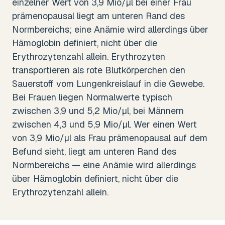
einzelner Wert von 3,9 Mio/µl bei einer Frau
prämenopausal liegt am unteren Rand des
Normbereichs; eine Anämie wird allerdings über
Hämoglobin definiert, nicht über die
Erythrozytenzahl allein. Erythrozyten
transportieren als rote Blutkörperchen den
Sauerstoff vom Lungenkreislauf in die Gewebe.
Bei Frauen liegen Normalwerte typisch
zwischen 3,9 und 5,2 Mio/µl, bei Männern
zwischen 4,3 und 5,9 Mio/µl. Wer einen Wert
von 3,9 Mio/µl als Frau prämenopausal auf dem
Befund sieht, liegt am unteren Rand des
Normbereichs — eine Anämie wird allerdings
über Hämoglobin definiert, nicht über die
Erythrozytenzahl allein.