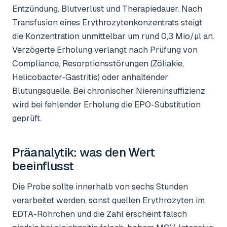
Entzündung, Blutverlust und Therapiedauer. Nach
Transfusion eines Erythrozytenkonzentrats steigt
die Konzentration unmittelbar um rund 0,3 Mio/µl an.
Verzögerte Erholung verlangt nach Prüfung von
Compliance, Resorptionsstörungen (Zöliakie,
Helicobacter-Gastritis) oder anhaltender
Blutungsquelle. Bei chronischer Niereninsuffizienz
wird bei fehlender Erholung die EPO-Substitution
geprüft.
Präanalytik: was den Wert
beeinflusst
Die Probe sollte innerhalb von sechs Stunden
verarbeitet werden, sonst quellen Erythrozyten im
EDTA-Röhrchen und die Zahl erscheint falsch