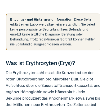
Bildungs- und Hintergrundinformation.
Diese Seite
erklärt einen Laborwert allgemeinverständlich. Sie liefert
keine personalisierte Beurteilung Ihres Befunds und
ersetzt keine ärztliche Diagnose, Beratung oder
Behandlung. Trotz redaktioneller Sorgfalt können Fehler
nie vollständig ausgeschlossen werden.
Was ist
Erythrozyten (Erys)
?
Die Erythrozytenzahl misst die Konzentration der
roten Blutkörperchen pro Mikroliter Blut. Sie gibt
Aufschluss über die Sauerstofftransportkapazität und
ergänzt Hämoglobin sowie Hämatokrit. Jede
Sekunde produziert das Knochenmark etwa zwei bis
drei Millionen neue Erythrozyten. Die Zellen selbst