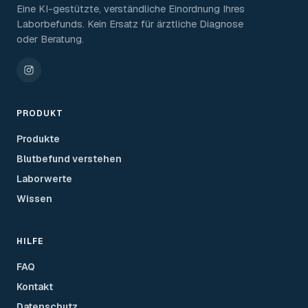
Eine KI-gestützte, verständliche Einordnung Ihres
Laborbefunds. Kein Ersatz für ärztliche Diagnose
oder Beratung.
PRODUKT
Produkte
Blutbefund verstehen
Laborwerte
Wissen
HILFE
FAQ
Kontakt
Datenschutz