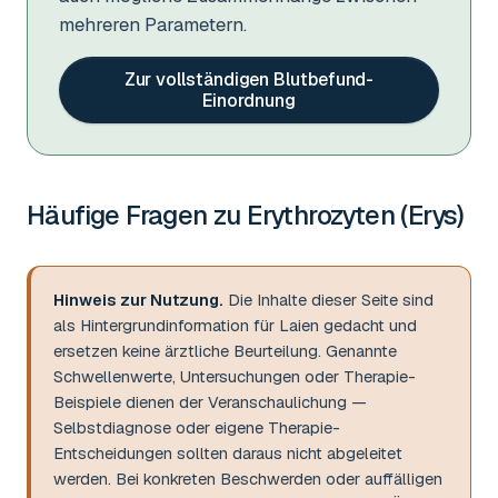
mehreren Parametern.
Zur vollständigen Blutbefund-
Einordnung
Häufige Fragen zu
Erythrozyten (Erys)
Hinweis zur Nutzung.
Die Inhalte dieser Seite sind
als Hintergrundinformation für Laien gedacht und
ersetzen keine ärztliche Beurteilung. Genannte
Schwellenwerte, Untersuchungen oder Therapie-
Beispiele dienen der Veranschaulichung —
Selbstdiagnose oder eigene Therapie-
Entscheidungen sollten daraus nicht abgeleitet
werden. Bei konkreten Beschwerden oder auffälligen