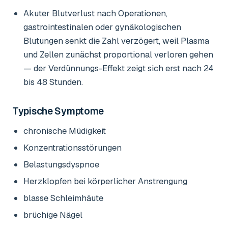
Akuter Blutverlust nach Operationen,
gastrointestinalen oder gynäkologischen
Blutungen senkt die Zahl verzögert, weil Plasma
und Zellen zunächst proportional verloren gehen
— der Verdünnungs-Effekt zeigt sich erst nach 24
bis 48 Stunden.
Typische Symptome
chronische Müdigkeit
Konzentrationsstörungen
Belastungsdyspnoe
Herzklopfen bei körperlicher Anstrengung
blasse Schleimhäute
brüchige Nägel