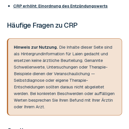
CRP erhöht: Einordnung des Entzündungswerts
Häufige Fragen zu
CRP
Hinweis zur Nutzung.
Die Inhalte dieser Seite sind
als Hintergrundinformation für Laien gedacht und
ersetzen keine ärztliche Beurteilung. Genannte
Schwellenwerte, Untersuchungen oder Therapie-
Beispiele dienen der Veranschaulichung —
Selbstdiagnose oder eigene Therapie-
Entscheidungen sollten daraus nicht abgeleitet
werden. Bei konkreten Beschwerden oder auffälligen
Werten besprechen Sie Ihren Befund mit Ihrer Ärztin
oder Ihrem Arzt.