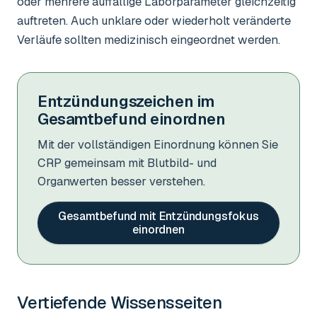
oder mehrere auffällige Laborparameter gleichzeitig
auftreten. Auch unklare oder wiederholt veränderte
Verläufe sollten medizinisch eingeordnet werden.
Entzündungszeichen im
Gesamtbefund einordnen
Mit der vollständigen Einordnung können Sie
CRP gemeinsam mit Blutbild- und
Organwerten besser verstehen.
Gesamtbefund mit Entzündungsfokus
einordnen
Vertiefende Wissensseiten