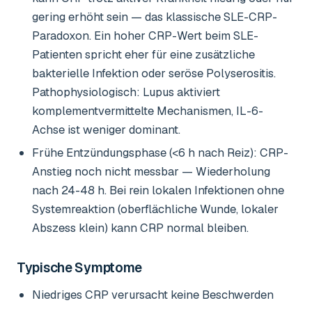
gering erhöht sein — das klassische SLE-CRP-
Paradoxon. Ein hoher CRP-Wert beim SLE-
Patienten spricht eher für eine zusätzliche
bakterielle Infektion oder seröse Polyserositis.
Pathophysiologisch: Lupus aktiviert
komplementvermittelte Mechanismen, IL-6-
Achse ist weniger dominant.
Frühe Entzündungsphase (<6 h nach Reiz): CRP-
Anstieg noch nicht messbar — Wiederholung
nach 24-48 h. Bei rein lokalen Infektionen ohne
Systemreaktion (oberflächliche Wunde, lokaler
Abszess klein) kann CRP normal bleiben.
Typische Symptome
Niedriges CRP verursacht keine Beschwerden