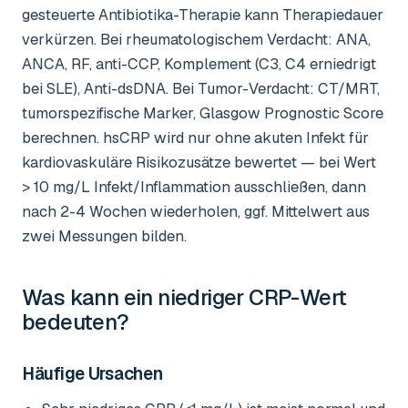
gesteuerte Antibiotika-Therapie kann Therapiedauer
verkürzen. Bei rheumatologischem Verdacht: ANA,
ANCA, RF, anti-CCP, Komplement (C3, C4 erniedrigt
bei SLE), Anti-dsDNA. Bei Tumor-Verdacht: CT/MRT,
tumorspezifische Marker, Glasgow Prognostic Score
berechnen. hsCRP wird nur ohne akuten Infekt für
kardiovaskuläre Risikozusätze bewertet — bei Wert
> 10 mg/L Infekt/Inflammation ausschließen, dann
nach 2-4 Wochen wiederholen, ggf. Mittelwert aus
zwei Messungen bilden.
Was kann ein niedriger
CRP-Wert
bedeuten?
Häufige Ursachen