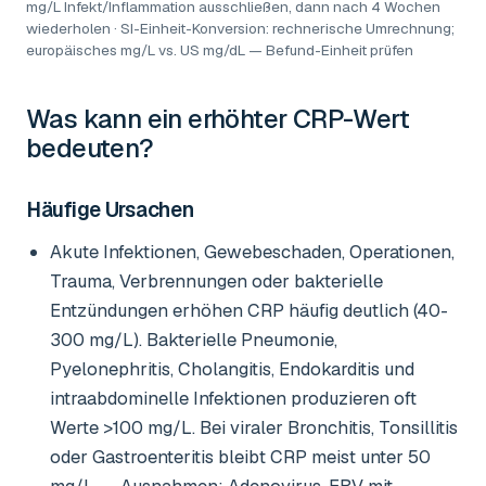
mg/L Infekt/Inflammation ausschließen, dann nach 4 Wochen
wiederholen · SI-Einheit-Konversion: rechnerische Umrechnung;
europäisches mg/L vs. US mg/dL — Befund-Einheit prüfen
Was kann ein erhöhter
CRP-Wert
bedeuten?
Häufige Ursachen
Akute Infektionen, Gewebeschaden, Operationen,
Trauma, Verbrennungen oder bakterielle
Entzündungen erhöhen CRP häufig deutlich (40-
300 mg/L). Bakterielle Pneumonie,
Pyelonephritis, Cholangitis, Endokarditis und
intraabdominelle Infektionen produzieren oft
Werte >100 mg/L. Bei viraler Bronchitis, Tonsillitis
oder Gastroenteritis bleibt CRP meist unter 50