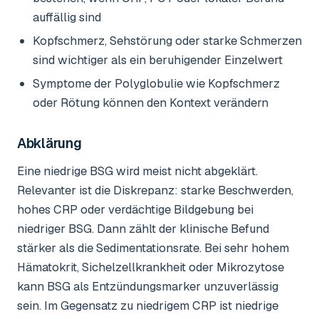
auffällig sind
Kopfschmerz, Sehstörung oder starke Schmerzen
sind wichtiger als ein beruhigender Einzelwert
Symptome der Polyglobulie wie Kopfschmerz
oder Rötung können den Kontext verändern
Abklärung
Eine niedrige BSG wird meist nicht abgeklärt.
Relevanter ist die Diskrepanz: starke Beschwerden,
hohes CRP oder verdächtige Bildgebung bei
niedriger BSG. Dann zählt der klinische Befund
stärker als die Sedimentationsrate. Bei sehr hohem
Hämatokrit, Sichelzellkrankheit oder Mikrozytose
kann BSG als Entzündungsmarker unzuverlässig
sein. Im Gegensatz zu niedrigem CRP ist niedrige