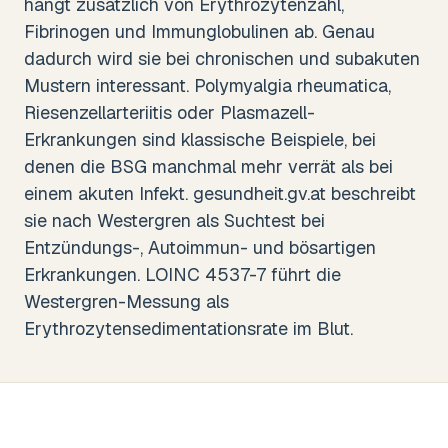
hängt zusätzlich von Erythrozytenzahl,
Fibrinogen und Immunglobulinen ab. Genau
dadurch wird sie bei chronischen und subakuten
Mustern interessant. Polymyalgia rheumatica,
Riesenzellarteriitis oder Plasmazell-
Erkrankungen sind klassische Beispiele, bei
denen die BSG manchmal mehr verrät als bei
einem akuten Infekt. gesundheit.gv.at beschreibt
sie nach Westergren als Suchtest bei
Entzündungs-, Autoimmun- und bösartigen
Erkrankungen. LOINC 4537-7 führt die
Westergren-Messung als
Erythrozytensedimentationsrate im Blut.