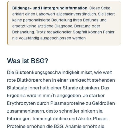
Bildungs- und Hintergrundinformation.
Diese Seite
erklärt einen Laborwert allgemeinverständlich. Sie liefert
keine personalisierte Beurteilung Ihres Befunds und
ersetzt keine ärztliche Diagnose, Beratung oder
Behandlung. Trotz redaktioneller Sorgfalt können Fehler
nie vollständig ausgeschlossen werden.
Was ist
BSG
?
Die Blutsenkungsgeschwindigkeit misst, wie weit
rote Blutkörperchen in einer senkrecht stehenden
Blutsäule innerhalb einer Stunde absinken. Das
Ergebnis wird in mm/h angegeben. Je stärker
Erythrozyten durch Plasmaproteine zu Geldrollen
zusammenlagern, desto schneller sinken sie.
Fibrinogen, Immunglobuline und Akute-Phase-
Proteine erhöhen die BSG. Anämie erhöht sie