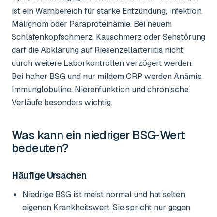
ist ein Warnbereich für starke Entzündung, Infektion,
Malignom oder Paraproteinämie. Bei neuem
Schläfenkopfschmerz, Kauschmerz oder Sehstörung
darf die Abklärung auf Riesenzellarteriitis nicht
durch weitere Laborkontrollen verzögert werden.
Bei hoher BSG und nur mildem CRP werden Anämie,
Immunglobuline, Nierenfunktion und chronische
Verläufe besonders wichtig.
Was kann ein niedriger
BSG-Wert
bedeuten?
Häufige Ursachen
Niedrige BSG ist meist normal und hat selten
eigenen Krankheitswert. Sie spricht nur gegen