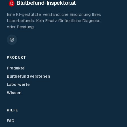
Blutbefund-Inspektor.
at
Eine KI-gestützte, verständliche Einordnung Ihres
Laborbefunds. Kein Ersatz für ärztliche Diagnose
oder Beratung.
PRODUKT
Produkte
Blutbefund verstehen
Laborwerte
Wissen
HILFE
FAQ