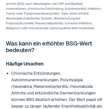
erhöht: BSG nach Westergren, mit CRP und Blutbild
interpretieren; chronische Entzündung, Autoimmunität, Infektion,
Tumor oder Paraproteinämie prüfen · Sehr stark erhöht:
Westergren/validiertes System, Wiederholung bei
Präanalytikzweifel; Riesenzellarteriitis, schwere Infektion,
Malignom oder monoklonale Gammopathie aktiv bedenken
Was kann ein erhöhter
BSG-Wert
bedeuten?
Häufige Ursachen
Chronische Entzündungen,
Autoimmunerkrankungen, Polymyalgia
rheumatica, Riesenzellarteriitis, rheumatoide
Arthritis und entzündliche Darmerkrankungen
können BSG deutlich erhöhen. Der Wert passt oft
besser zu länger laufender Krankheitsaktivität als