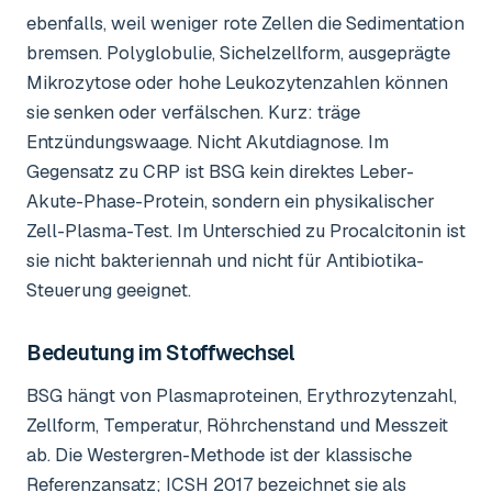
ebenfalls, weil weniger rote Zellen die Sedimentation
bremsen. Polyglobulie, Sichelzellform, ausgeprägte
Mikrozytose oder hohe Leukozytenzahlen können
sie senken oder verfälschen. Kurz: träge
Entzündungswaage. Nicht Akutdiagnose. Im
Gegensatz zu CRP ist BSG kein direktes Leber-
Akute-Phase-Protein, sondern ein physikalischer
Zell-Plasma-Test. Im Unterschied zu Procalcitonin ist
sie nicht bakteriennah und nicht für Antibiotika-
Steuerung geeignet.
Bedeutung im Stoffwechsel
BSG hängt von Plasmaproteinen, Erythrozytenzahl,
Zellform, Temperatur, Röhrchenstand und Messzeit
ab. Die Westergren-Methode ist der klassische
Referenzansatz; ICSH 2017 bezeichnet sie als