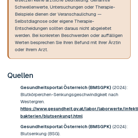
Schwellenwerte, Untersuchungen oder Therapie-
Beispiele dienen der Veranschaulichung —
Selbstdiagnose oder eigene Therapie-
Entscheidungen sollten daraus nicht abgeleitet
werden. Bei konkreten Beschwerden oder auffälligen
Werten besprechen Sie Ihren Befund mit Ihrer Ärztin
oder Ihrem Arzt.
Quellen
Gesundheitsportal Österreich (BMSGPK)
(2024)
:
Blutkörperchen-Senkungsgeschwindigkeit nach
Westergren
.
https://www.gesundheit.gv.at/labor/laborwerte/infekt
bakterien/blutsenkung1.html
Gesundheitsportal Österreich (BMSGPK)
(2024)
:
Blutsenkung (BSG)
.