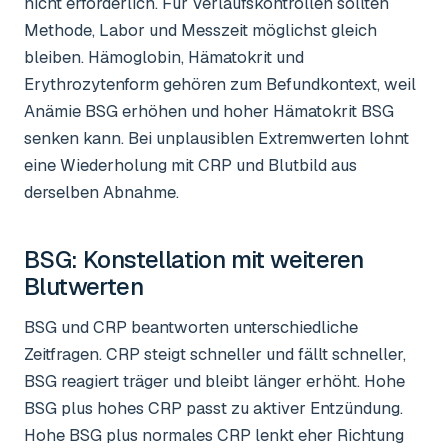
nicht erforderlich. Für Verlaufskontrollen sollten
Methode, Labor und Messzeit möglichst gleich
bleiben. Hämoglobin, Hämatokrit und
Erythrozytenform gehören zum Befundkontext, weil
Anämie BSG erhöhen und hoher Hämatokrit BSG
senken kann. Bei unplausiblen Extremwerten lohnt
eine Wiederholung mit CRP und Blutbild aus
derselben Abnahme.
BSG
: Konstellation mit weiteren
Blutwerten
BSG und CRP beantworten unterschiedliche
Zeitfragen. CRP steigt schneller und fällt schneller,
BSG reagiert träger und bleibt länger erhöht. Hohe
BSG plus hohes CRP passt zu aktiver Entzündung.
Hohe BSG plus normales CRP lenkt eher Richtung