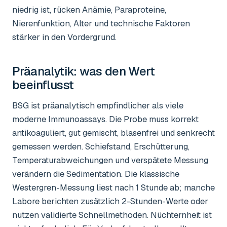
niedrig ist, rücken Anämie, Paraproteine,
Nierenfunktion, Alter und technische Faktoren
stärker in den Vordergrund.
Präanalytik: was den Wert
beeinflusst
BSG ist präanalytisch empfindlicher als viele
moderne Immunoassays. Die Probe muss korrekt
antikoaguliert, gut gemischt, blasenfrei und senkrecht
gemessen werden. Schiefstand, Erschütterung,
Temperaturabweichungen und verspätete Messung
verändern die Sedimentation. Die klassische
Westergren-Messung liest nach 1 Stunde ab; manche
Labore berichten zusätzlich 2-Stunden-Werte oder
nutzen validierte Schnellmethoden. Nüchternheit ist