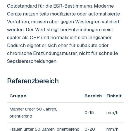
Goldstandard für die ESR-Bestimmung. Moderne
Geräte nutzen teils modifizierte oder automatisierte
Verfahren, müssen aber gegen Westergren validiert
werden. Der Wert steigt bei Entzündungen meist
später als CRP und normalisiert sich langsamer.
Dadurch eignet er sich eher für subakute oder
chronische Entzündungsmuster, nicht für schnelle
Sepsisentscheidungen.
Referenzbereich
Gruppe
Bereich
Einheit
Männer unter 50 Jahren,
0-15
mm/h
orientierend
Frauen unter 50 Jahren, orientierend
0-20
mm/h