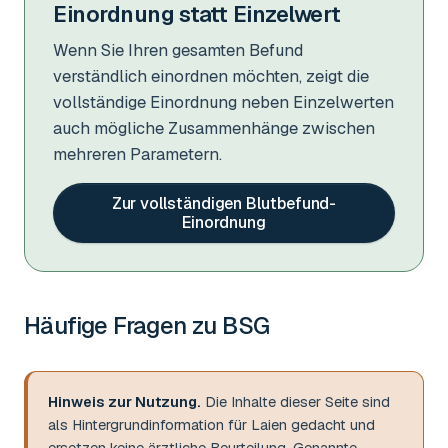
Einordnung statt Einzelwert
Wenn Sie Ihren gesamten Befund
verständlich einordnen möchten, zeigt die
vollständige Einordnung neben Einzelwerten
auch mögliche Zusammenhänge zwischen
mehreren Parametern.
Zur vollständigen Blutbefund-
Einordnung
Häufige Fragen zu
BSG
Hinweis zur Nutzung.
Die Inhalte dieser Seite sind
als Hintergrundinformation für Laien gedacht und
ersetzen keine ärztliche Beurteilung. Genannte