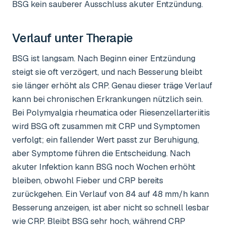
BSG kein sauberer Ausschluss akuter Entzündung.
Verlauf unter Therapie
BSG ist langsam. Nach Beginn einer Entzündung
steigt sie oft verzögert, und nach Besserung bleibt
sie länger erhöht als CRP. Genau dieser träge Verlauf
kann bei chronischen Erkrankungen nützlich sein.
Bei Polymyalgia rheumatica oder Riesenzellarteriitis
wird BSG oft zusammen mit CRP und Symptomen
verfolgt; ein fallender Wert passt zur Beruhigung,
aber Symptome führen die Entscheidung. Nach
akuter Infektion kann BSG noch Wochen erhöht
bleiben, obwohl Fieber und CRP bereits
zurückgehen. Ein Verlauf von 84 auf 48 mm/h kann
Besserung anzeigen, ist aber nicht so schnell lesbar
wie CRP. Bleibt BSG sehr hoch, während CRP