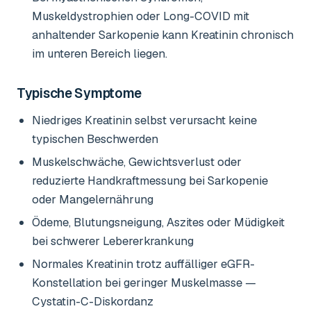
Muskeldystrophien oder Long-COVID mit
anhaltender Sarkopenie kann Kreatinin chronisch
im unteren Bereich liegen.
Typische Symptome
Niedriges Kreatinin selbst verursacht keine
typischen Beschwerden
Muskelschwäche, Gewichtsverlust oder
reduzierte Handkraftmessung bei Sarkopenie
oder Mangelernährung
Ödeme, Blutungsneigung, Aszites oder Müdigkeit
bei schwerer Lebererkrankung
Normales Kreatinin trotz auffälliger eGFR-
Konstellation bei geringer Muskelmasse —
Cystatin-C-Diskordanz