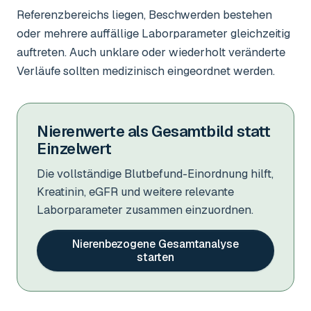
Referenzbereichs liegen, Beschwerden bestehen
oder mehrere auffällige Laborparameter gleichzeitig
auftreten. Auch unklare oder wiederholt veränderte
Verläufe sollten medizinisch eingeordnet werden.
Nierenwerte als Gesamtbild statt
Einzelwert
Die vollständige Blutbefund-Einordnung hilft,
Kreatinin, eGFR und weitere relevante
Laborparameter zusammen einzuordnen.
Nierenbezogene Gesamtanalyse
starten