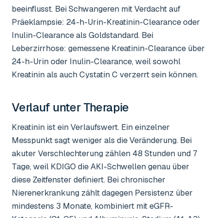
beeinflusst. Bei Schwangeren mit Verdacht auf
Präeklampsie: 24-h-Urin-Kreatinin-Clearance oder
Inulin-Clearance als Goldstandard. Bei
Leberzirrhose: gemessene Kreatinin-Clearance über
24-h-Urin oder Inulin-Clearance, weil sowohl
Kreatinin als auch Cystatin C verzerrt sein können.
Verlauf unter Therapie
Kreatinin ist ein Verlaufswert. Ein einzelner
Messpunkt sagt weniger als die Veränderung. Bei
akuter Verschlechterung zählen 48 Stunden und 7
Tage, weil KDIGO die AKI-Schwellen genau über
diese Zeitfenster definiert. Bei chronischer
Nierenerkrankung zählt dagegen Persistenz über
mindestens 3 Monate, kombiniert mit eGFR-