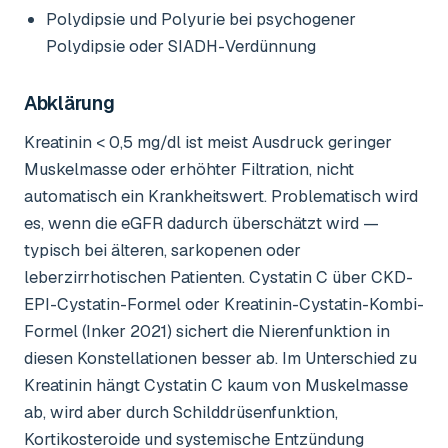
Polydipsie und Polyurie bei psychogener
Polydipsie oder SIADH-Verdünnung
Abklärung
Kreatinin < 0,5 mg/dl ist meist Ausdruck geringer
Muskelmasse oder erhöhter Filtration, nicht
automatisch ein Krankheitswert. Problematisch wird
es, wenn die eGFR dadurch überschätzt wird —
typisch bei älteren, sarkopenen oder
leberzirrhotischen Patienten. Cystatin C über CKD-
EPI-Cystatin-Formel oder Kreatinin-Cystatin-Kombi-
Formel (Inker 2021) sichert die Nierenfunktion in
diesen Konstellationen besser ab. Im Unterschied zu
Kreatinin hängt Cystatin C kaum von Muskelmasse
ab, wird aber durch Schilddrüsenfunktion,
Kortikosteroide und systemische Entzündung