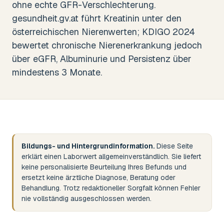
ohne echte GFR-Verschlechterung.
gesundheit.gv.at führt Kreatinin unter den
österreichischen Nierenwerten; KDIGO 2024
bewertet chronische Nierenerkrankung jedoch
über eGFR, Albuminurie und Persistenz über
mindestens 3 Monate.
Bildungs- und Hintergrundinformation.
Diese Seite
erklärt einen Laborwert allgemeinverständlich. Sie liefert
keine personalisierte Beurteilung Ihres Befunds und
ersetzt keine ärztliche Diagnose, Beratung oder
Behandlung. Trotz redaktioneller Sorgfalt können Fehler
nie vollständig ausgeschlossen werden.