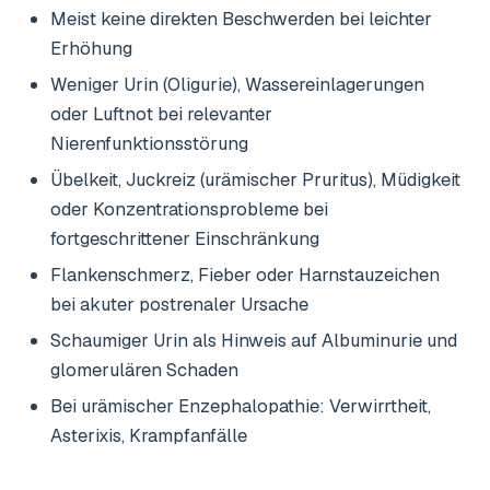
Meist keine direkten Beschwerden bei leichter
Erhöhung
Weniger Urin (Oligurie), Wassereinlagerungen
oder Luftnot bei relevanter
Nierenfunktionsstörung
Übelkeit, Juckreiz (urämischer Pruritus), Müdigkeit
oder Konzentrationsprobleme bei
fortgeschrittener Einschränkung
Flankenschmerz, Fieber oder Harnstauzeichen
bei akuter postrenaler Ursache
Schaumiger Urin als Hinweis auf Albuminurie und
glomerulären Schaden
Bei urämischer Enzephalopathie: Verwirrtheit,
Asterixis, Krampfanfälle