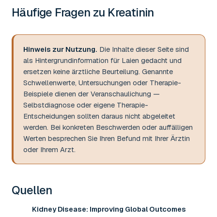
Häufige Fragen zu
Kreatinin
Hinweis zur Nutzung.
Die Inhalte dieser Seite sind
als Hintergrundinformation für Laien gedacht und
ersetzen keine ärztliche Beurteilung. Genannte
Schwellenwerte, Untersuchungen oder Therapie-
Beispiele dienen der Veranschaulichung —
Selbstdiagnose oder eigene Therapie-
Entscheidungen sollten daraus nicht abgeleitet
werden. Bei konkreten Beschwerden oder auffälligen
Werten besprechen Sie Ihren Befund mit Ihrer Ärztin
oder Ihrem Arzt.
Quellen
Kidney Disease: Improving Global Outcomes