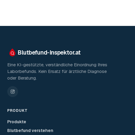
Blutbefund-Inspektor.
at
Eine KI-gestützte, verständliche Einordnung Ihres
Laborbefunds. Kein Ersatz für ärztliche Diagnose
oder Beratung.
PRODUKT
Produkte
Blutbefund verstehen