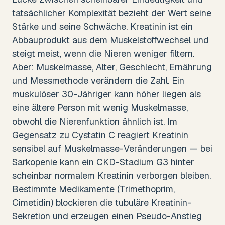
tatsächlicher Komplexität bezieht der Wert seine
Stärke und seine Schwäche. Kreatinin ist ein
Abbauprodukt aus dem Muskelstoffwechsel und
steigt meist, wenn die Nieren weniger filtern.
Aber: Muskelmasse, Alter, Geschlecht, Ernährung
und Messmethode verändern die Zahl. Ein
muskulöser 30-Jähriger kann höher liegen als
eine ältere Person mit wenig Muskelmasse,
obwohl die Nierenfunktion ähnlich ist. Im
Gegensatz zu Cystatin C reagiert Kreatinin
sensibel auf Muskelmasse-Veränderungen — bei
Sarkopenie kann ein CKD-Stadium G3 hinter
scheinbar normalem Kreatinin verborgen bleiben.
Bestimmte Medikamente (Trimethoprim,
Cimetidin) blockieren die tubuläre Kreatinin-
Sekretion und erzeugen einen Pseudo-Anstieg