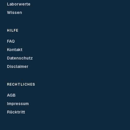
Laborwerte
Wissen
HILFE
FAQ
Kontakt
Datenschutz
Disclaimer
RECHTLICHES
AGB
Impressum
Rücktritt