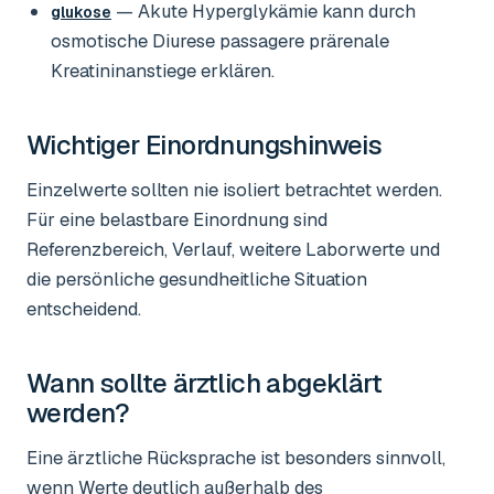
— Akute Hyperglykämie kann durch
glukose
osmotische Diurese passagere prärenale
Kreatininanstiege erklären.
Wichtiger Einordnungshinweis
Einzelwerte sollten nie isoliert betrachtet werden.
Für eine belastbare Einordnung sind
Referenzbereich, Verlauf, weitere Laborwerte und
die persönliche gesundheitliche Situation
entscheidend.
Wann sollte ärztlich abgeklärt
werden?
Eine ärztliche Rücksprache ist besonders sinnvoll,
wenn Werte deutlich außerhalb des