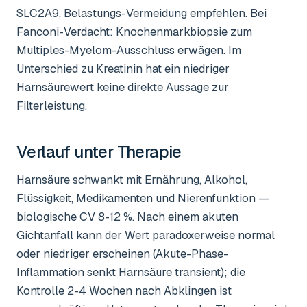
SLC2A9, Belastungs-Vermeidung empfehlen. Bei
Fanconi-Verdacht: Knochenmarkbiopsie zum
Multiples-Myelom-Ausschluss erwägen. Im
Unterschied zu Kreatinin hat ein niedriger
Harnsäurewert keine direkte Aussage zur
Filterleistung.
Verlauf unter Therapie
Harnsäure schwankt mit Ernährung, Alkohol,
Flüssigkeit, Medikamenten und Nierenfunktion —
biologische CV 8-12 %. Nach einem akuten
Gichtanfall kann der Wert paradoxerweise normal
oder niedriger erscheinen (Akute-Phase-
Inflammation senkt Harnsäure transient); die
Kontrolle 2-4 Wochen nach Abklingen ist