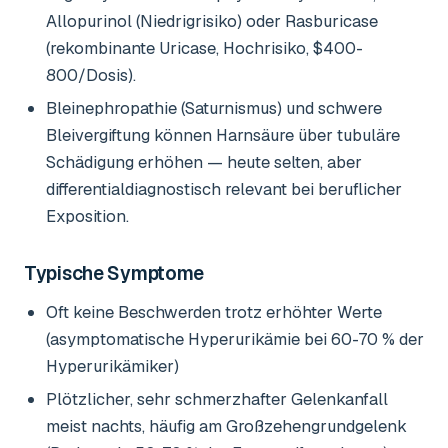
Allopurinol (Niedrigrisiko) oder Rasburicase
(rekombinante Uricase, Hochrisiko, $400-
800/Dosis).
Bleinephropathie (Saturnismus) und schwere
Bleivergiftung können Harnsäure über tubuläre
Schädigung erhöhen — heute selten, aber
differentialdiagnostisch relevant bei beruflicher
Exposition.
Typische Symptome
Oft keine Beschwerden trotz erhöhter Werte
(asymptomatische Hyperurikämie bei 60-70 % der
Hyperurikämiker)
Plötzlicher, sehr schmerzhafter Gelenkanfall
meist nachts, häufig am Großzehengrundgelenk