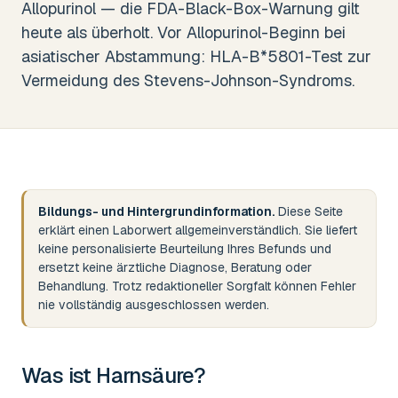
Allopurinol — die FDA-Black-Box-Warnung gilt
heute als überholt. Vor Allopurinol-Beginn bei
asiatischer Abstammung: HLA-B*5801-Test zur
Vermeidung des Stevens-Johnson-Syndroms.
Bildungs- und Hintergrundinformation.
Diese Seite
erklärt einen Laborwert allgemeinverständlich. Sie liefert
keine personalisierte Beurteilung Ihres Befunds und
ersetzt keine ärztliche Diagnose, Beratung oder
Behandlung. Trotz redaktioneller Sorgfalt können Fehler
nie vollständig ausgeschlossen werden.
Was ist
Harnsäure
?