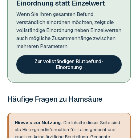
Einordnung statt Einzelwert
Wenn Sie Ihren gesamten Befund
verständlich einordnen möchten, zeigt die
vollständige Einordnung neben Einzelwerten
auch mögliche Zusammenhänge zwischen
mehreren Parametern.
Zur vollständigen Blutbefund-
Einordnung
Häufige Fragen zu
Harnsäure
Hinweis zur Nutzung.
Die Inhalte dieser Seite sind
als Hintergrundinformation für Laien gedacht und
ersetzen keine ärztliche Beurteilung. Genannte