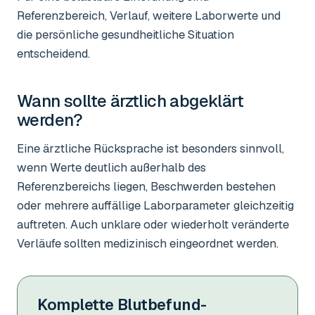
Referenzbereich, Verlauf, weitere Laborwerte und
die persönliche gesundheitliche Situation
entscheidend.
Wann sollte ärztlich abgeklärt
werden?
Eine ärztliche Rücksprache ist besonders sinnvoll,
wenn Werte deutlich außerhalb des
Referenzbereichs liegen, Beschwerden bestehen
oder mehrere auffällige Laborparameter gleichzeitig
auftreten. Auch unklare oder wiederholt veränderte
Verläufe sollten medizinisch eingeordnet werden.
Komplette Blutbefund-