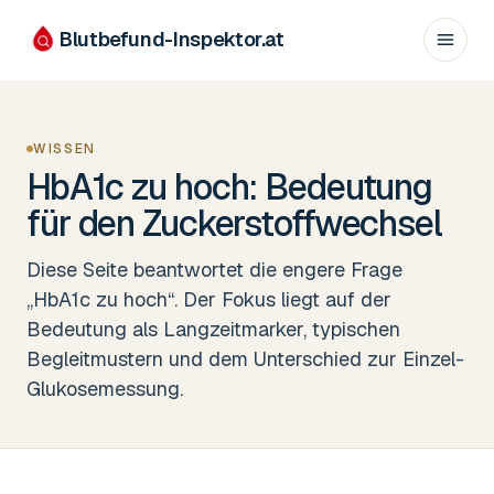
Blutbefund-Inspektor.
at
WISSEN
HbA1c zu hoch: Bedeutung
für den Zuckerstoffwechsel
Diese Seite beantwortet die engere Frage
„HbA1c zu hoch“. Der Fokus liegt auf der
Bedeutung als Langzeitmarker, typischen
Begleitmustern und dem Unterschied zur Einzel-
Glukosemessung.