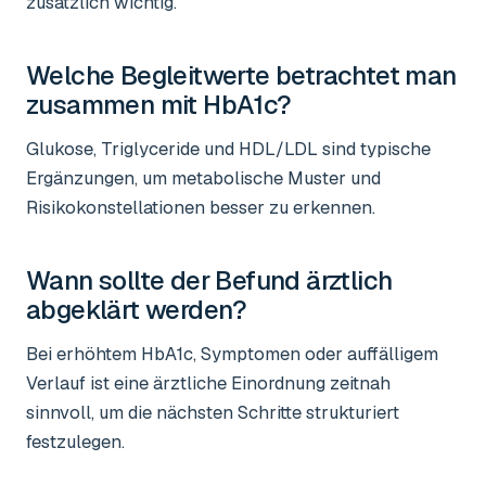
zusätzlich wichtig.
Welche Begleitwerte betrachtet man
zusammen mit HbA1c?
Glukose, Triglyceride und HDL/LDL sind typische
Ergänzungen, um metabolische Muster und
Risikokonstellationen besser zu erkennen.
Wann sollte der Befund ärztlich
abgeklärt werden?
Bei erhöhtem HbA1c, Symptomen oder auffälligem
Verlauf ist eine ärztliche Einordnung zeitnah
sinnvoll, um die nächsten Schritte strukturiert
festzulegen.