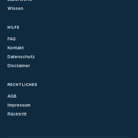
Wissen
HILFE
FAQ
Kontakt
Datenschutz
Disclaimer
RECHTLICHES
AGB
Impressum
Rücktritt