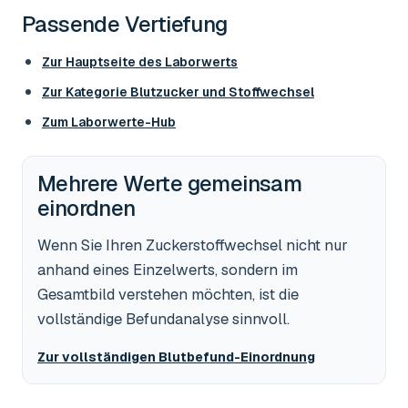
Passende Vertiefung
Zur Hauptseite des Laborwerts
Zur Kategorie
Blutzucker und Stoffwechsel
Zum Laborwerte-Hub
Mehrere Werte gemeinsam
einordnen
Wenn Sie Ihren Zuckerstoffwechsel nicht nur
anhand eines Einzelwerts, sondern im
Gesamtbild verstehen möchten, ist die
vollständige Befundanalyse sinnvoll.
Zur vollständigen Blutbefund-Einordnung