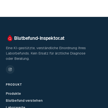
Blutbefund-Inspektor.
at
Eine KI-gestützte, verständliche Einordnung Ihres
Laborbefunds. Kein Ersatz für ärztliche Diagnose
oder Beratung.
PRODUKT
Produkte
Blutbefund verstehen
Laborwerte