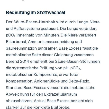
Bedeutung im Stoffwechsel
Der Säure-Basen-Haushalt wird durch Lunge, Niere
und Puffersysteme gesteuert. Die Lunge verändert
pCO₂ innerhalb von Minuten. Die Niere verändert
Bikarbonat, Ammoniumausscheidung und
Säureelimination langsamer. Base Excess fasst die
metabolische Seite dieser Gleichung zusammen.
Berend 2014 empfiehlt bei Säure-Basen-Störungen
die systematische Prüfung von pH, pCO₂,
metabolischer Komponente, erwarteter
Kompensation, Anionenlücke und Delta-Ratio.
Standard Base Excess versucht die metabolische
Abweichung für den Extrazellulärraum
abzuschätzen; Actual Base Excess bezieht sich
stärker auf die konkrete Blutprobe.