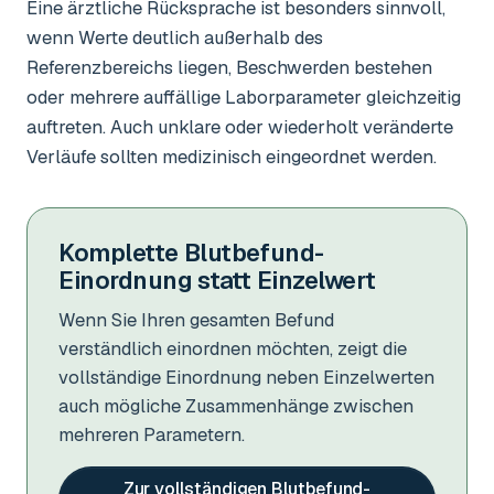
Eine ärztliche Rücksprache ist besonders sinnvoll,
wenn Werte deutlich außerhalb des
Referenzbereichs liegen, Beschwerden bestehen
oder mehrere auffällige Laborparameter gleichzeitig
auftreten. Auch unklare oder wiederholt veränderte
Verläufe sollten medizinisch eingeordnet werden.
Komplette Blutbefund-
Einordnung statt Einzelwert
Wenn Sie Ihren gesamten Befund
verständlich einordnen möchten, zeigt die
vollständige Einordnung neben Einzelwerten
auch mögliche Zusammenhänge zwischen
mehreren Parametern.
Zur vollständigen Blutbefund-