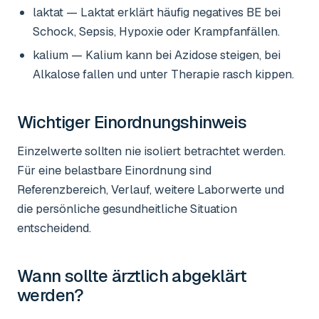
laktat
— Laktat erklärt häufig negatives BE bei
Schock, Sepsis, Hypoxie oder Krampfanfällen.
kalium
— Kalium kann bei Azidose steigen, bei
Alkalose fallen und unter Therapie rasch kippen.
Wichtiger Einordnungshinweis
Einzelwerte sollten nie isoliert betrachtet werden.
Für eine belastbare Einordnung sind
Referenzbereich, Verlauf, weitere Laborwerte und
die persönliche gesundheitliche Situation
entscheidend.
Wann sollte ärztlich abgeklärt
werden?