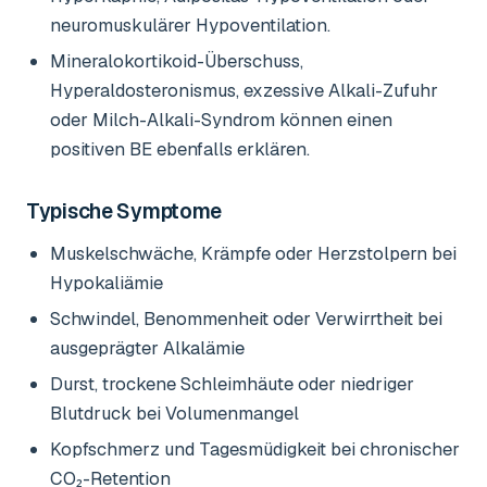
neuromuskulärer Hypoventilation.
Mineralokortikoid-Überschuss,
Hyperaldosteronismus, exzessive Alkali-Zufuhr
oder Milch-Alkali-Syndrom können einen
positiven BE ebenfalls erklären.
Typische Symptome
Muskelschwäche, Krämpfe oder Herzstolpern bei
Hypokaliämie
Schwindel, Benommenheit oder Verwirrtheit bei
ausgeprägter Alkalämie
Durst, trockene Schleimhäute oder niedriger
Blutdruck bei Volumenmangel
Kopfschmerz und Tagesmüdigkeit bei chronischer
CO₂-Retention