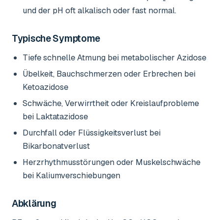
und der pH oft alkalisch oder fast normal.
Typische Symptome
Tiefe schnelle Atmung bei metabolischer Azidose
Übelkeit, Bauchschmerzen oder Erbrechen bei
Ketoazidose
Schwäche, Verwirrtheit oder Kreislaufprobleme
bei Laktatazidose
Durchfall oder Flüssigkeitsverlust bei
Bikarbonatverlust
Herzrhythmusstörungen oder Muskelschwäche
bei Kaliumverschiebungen
Abklärung