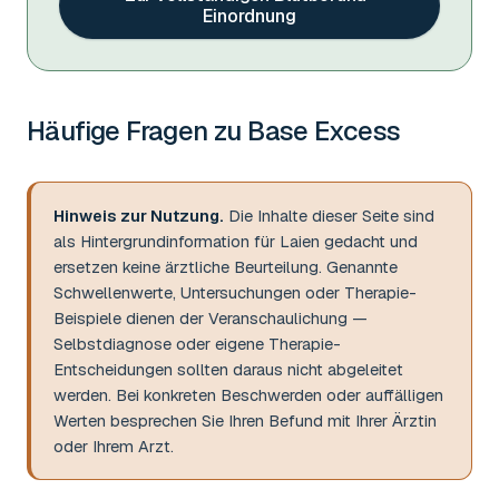
Einordnung
Häufige Fragen zu
Base Excess
Hinweis zur Nutzung.
Die Inhalte dieser Seite sind
als Hintergrundinformation für Laien gedacht und
ersetzen keine ärztliche Beurteilung. Genannte
Schwellenwerte, Untersuchungen oder Therapie-
Beispiele dienen der Veranschaulichung —
Selbstdiagnose oder eigene Therapie-
Entscheidungen sollten daraus nicht abgeleitet
werden. Bei konkreten Beschwerden oder auffälligen
Werten besprechen Sie Ihren Befund mit Ihrer Ärztin
oder Ihrem Arzt.