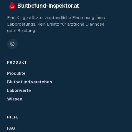
Blutbefund-Inspektor.
at
Eine KI-gestützte, verständliche Einordnung Ihres
Laborbefunds. Kein Ersatz für ärztliche Diagnose
oder Beratung.
PRODUKT
Produkte
Blutbefund verstehen
Laborwerte
Wissen
HILFE
FAQ