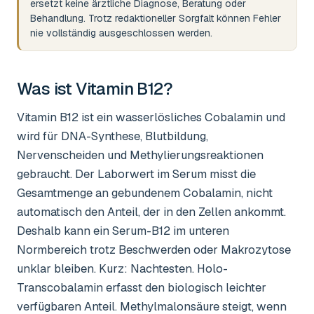
ersetzt keine ärztliche Diagnose, Beratung oder
Behandlung. Trotz redaktioneller Sorgfalt können Fehler
nie vollständig ausgeschlossen werden.
Was ist
Vitamin B12
?
Vitamin B12 ist ein wasserlösliches Cobalamin und
wird für DNA-Synthese, Blutbildung,
Nervenscheiden und Methylierungsreaktionen
gebraucht. Der Laborwert im Serum misst die
Gesamtmenge an gebundenem Cobalamin, nicht
automatisch den Anteil, der in den Zellen ankommt.
Deshalb kann ein Serum-B12 im unteren
Normbereich trotz Beschwerden oder Makrozytose
unklar bleiben. Kurz: Nachtesten. Holo-
Transcobalamin erfasst den biologisch leichter
verfügbaren Anteil. Methylmalonsäure steigt, wenn