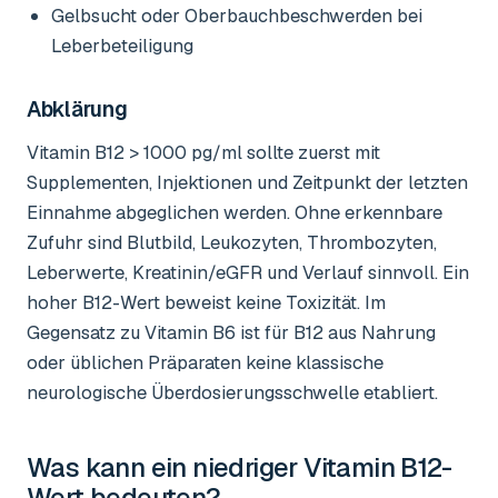
Gelbsucht oder Oberbauchbeschwerden bei
Leberbeteiligung
Abklärung
Vitamin B12 > 1000 pg/ml sollte zuerst mit
Supplementen, Injektionen und Zeitpunkt der letzten
Einnahme abgeglichen werden. Ohne erkennbare
Zufuhr sind Blutbild, Leukozyten, Thrombozyten,
Leberwerte, Kreatinin/eGFR und Verlauf sinnvoll. Ein
hoher B12-Wert beweist keine Toxizität. Im
Gegensatz zu Vitamin B6 ist für B12 aus Nahrung
oder üblichen Präparaten keine klassische
neurologische Überdosierungsschwelle etabliert.
Was kann ein niedriger
Vitamin B12-
Wert
bedeuten?