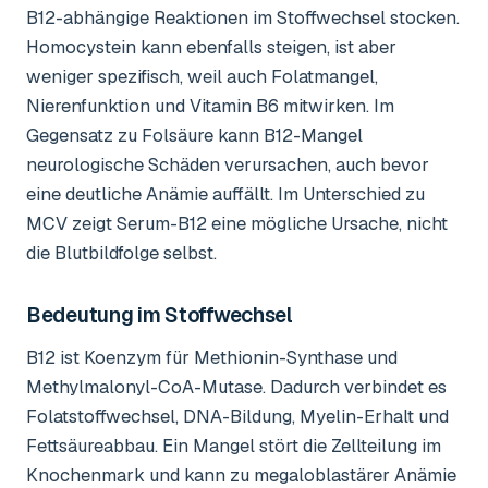
B12-abhängige Reaktionen im Stoffwechsel stocken.
Homocystein kann ebenfalls steigen, ist aber
weniger spezifisch, weil auch Folatmangel,
Nierenfunktion und Vitamin B6 mitwirken. Im
Gegensatz zu Folsäure kann B12-Mangel
neurologische Schäden verursachen, auch bevor
eine deutliche Anämie auffällt. Im Unterschied zu
MCV zeigt Serum-B12 eine mögliche Ursache, nicht
die Blutbildfolge selbst.
Bedeutung im Stoffwechsel
B12 ist Koenzym für Methionin-Synthase und
Methylmalonyl-CoA-Mutase. Dadurch verbindet es
Folatstoffwechsel, DNA-Bildung, Myelin-Erhalt und
Fettsäureabbau. Ein Mangel stört die Zellteilung im
Knochenmark und kann zu megaloblastärer Anämie