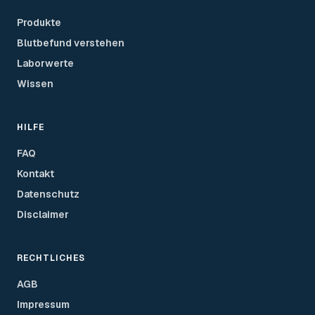
Produkte
Blutbefund verstehen
Laborwerte
Wissen
HILFE
FAQ
Kontakt
Datenschutz
Disclaimer
RECHTLICHES
AGB
Impressum