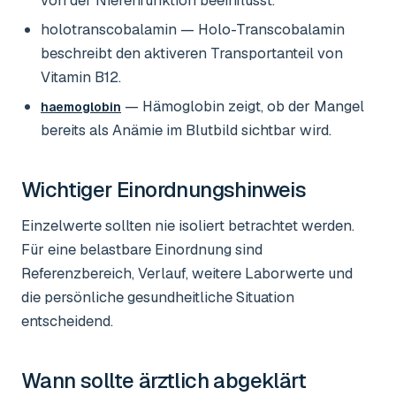
von der Nierenfunktion beeinflusst.
holotranscobalamin
— Holo-Transcobalamin
beschreibt den aktiveren Transportanteil von
Vitamin B12.
— Hämoglobin zeigt, ob der Mangel
haemoglobin
bereits als Anämie im Blutbild sichtbar wird.
Wichtiger Einordnungshinweis
Einzelwerte sollten nie isoliert betrachtet werden.
Für eine belastbare Einordnung sind
Referenzbereich, Verlauf, weitere Laborwerte und
die persönliche gesundheitliche Situation
entscheidend.
Wann sollte ärztlich abgeklärt