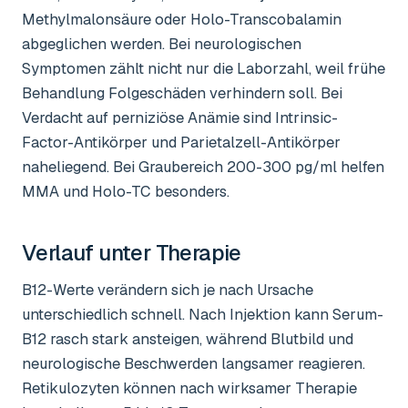
Methylmalonsäure oder Holo-Transcobalamin
abgeglichen werden. Bei neurologischen
Symptomen zählt nicht nur die Laborzahl, weil frühe
Behandlung Folgeschäden verhindern soll. Bei
Verdacht auf perniziöse Anämie sind Intrinsic-
Factor-Antikörper und Parietalzell-Antikörper
naheliegend. Bei Graubereich 200-300 pg/ml helfen
MMA und Holo-TC besonders.
Verlauf unter Therapie
B12-Werte verändern sich je nach Ursache
unterschiedlich schnell. Nach Injektion kann Serum-
B12 rasch stark ansteigen, während Blutbild und
neurologische Beschwerden langsamer reagieren.
Retikulozyten können nach wirksamer Therapie