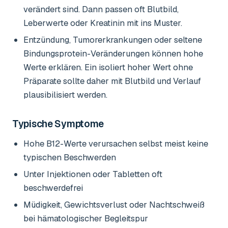
verändert sind. Dann passen oft Blutbild,
Leberwerte oder Kreatinin mit ins Muster.
Entzündung, Tumorerkrankungen oder seltene
Bindungsprotein-Veränderungen können hohe
Werte erklären. Ein isoliert hoher Wert ohne
Präparate sollte daher mit Blutbild und Verlauf
plausibilisiert werden.
Typische Symptome
Hohe B12-Werte verursachen selbst meist keine
typischen Beschwerden
Unter Injektionen oder Tabletten oft
beschwerdefrei
Müdigkeit, Gewichtsverlust oder Nachtschweiß
bei hämatologischer Begleitspur