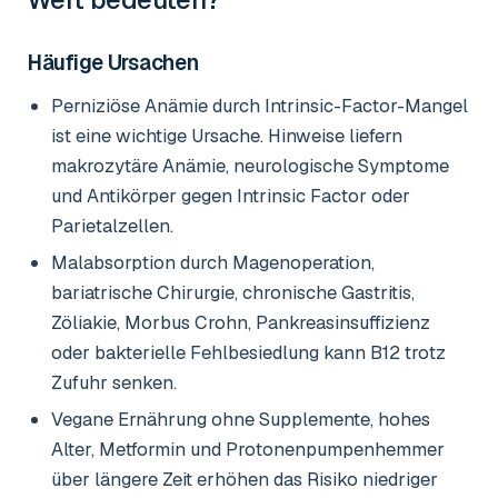
Häufige Ursachen
Perniziöse Anämie durch Intrinsic-Factor-Mangel
ist eine wichtige Ursache. Hinweise liefern
makrozytäre Anämie, neurologische Symptome
und Antikörper gegen Intrinsic Factor oder
Parietalzellen.
Malabsorption durch Magenoperation,
bariatrische Chirurgie, chronische Gastritis,
Zöliakie, Morbus Crohn, Pankreasinsuffizienz
oder bakterielle Fehlbesiedlung kann B12 trotz
Zufuhr senken.
Vegane Ernährung ohne Supplemente, hohes
Alter, Metformin und Protonenpumpenhemmer
über längere Zeit erhöhen das Risiko niedriger