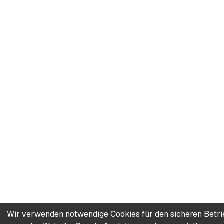
Wir verwenden notwendige Cookies für den sicheren Betr