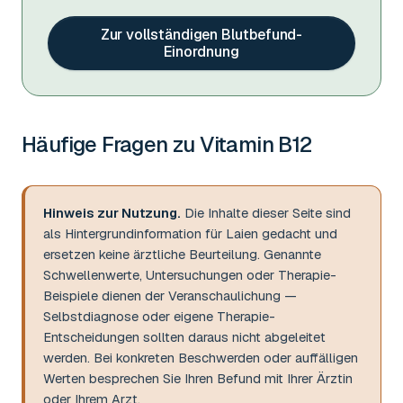
Zur vollständigen Blutbefund-
Einordnung
Häufige Fragen zu
Vitamin B12
Hinweis zur Nutzung.
Die Inhalte dieser Seite sind
als Hintergrundinformation für Laien gedacht und
ersetzen keine ärztliche Beurteilung. Genannte
Schwellenwerte, Untersuchungen oder Therapie-
Beispiele dienen der Veranschaulichung —
Selbstdiagnose oder eigene Therapie-
Entscheidungen sollten daraus nicht abgeleitet
werden. Bei konkreten Beschwerden oder auffälligen
Werten besprechen Sie Ihren Befund mit Ihrer Ärztin
oder Ihrem Arzt.