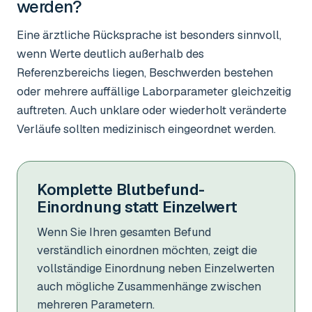
werden?
Eine ärztliche Rücksprache ist besonders sinnvoll,
wenn Werte deutlich außerhalb des
Referenzbereichs liegen, Beschwerden bestehen
oder mehrere auffällige Laborparameter gleichzeitig
auftreten. Auch unklare oder wiederholt veränderte
Verläufe sollten medizinisch eingeordnet werden.
Komplette Blutbefund-
Einordnung statt Einzelwert
Wenn Sie Ihren gesamten Befund
verständlich einordnen möchten, zeigt die
vollständige Einordnung neben Einzelwerten
auch mögliche Zusammenhänge zwischen
mehreren Parametern.