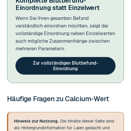
Komplette Blutbefund-
Einordnung statt Einzelwert
Wenn Sie Ihren gesamten Befund
verständlich einordnen möchten, zeigt die
vollständige Einordnung neben Einzelwerten
auch mögliche Zusammenhänge zwischen
mehreren Parametern.
Zur vollständigen Blutbefund-
Einordnung
Häufige Fragen zu
Calcium-Wert
Hinweis zur Nutzung.
Die Inhalte dieser Seite sind
als Hintergrundinformation für Laien gedacht und