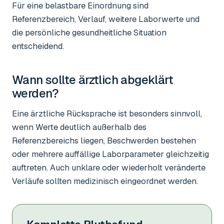
Für eine belastbare Einordnung sind
Referenzbereich, Verlauf, weitere Laborwerte und
die persönliche gesundheitliche Situation
entscheidend.
Wann sollte ärztlich abgeklärt
werden?
Eine ärztliche Rücksprache ist besonders sinnvoll,
wenn Werte deutlich außerhalb des
Referenzbereichs liegen, Beschwerden bestehen
oder mehrere auffällige Laborparameter gleichzeitig
auftreten. Auch unklare oder wiederholt veränderte
Verläufe sollten medizinisch eingeordnet werden.