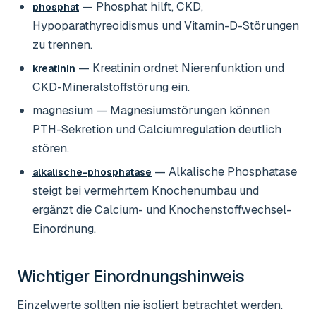
— Phosphat hilft, CKD,
phosphat
Hypoparathyreoidismus und Vitamin-D-Störungen
zu trennen.
— Kreatinin ordnet Nierenfunktion und
kreatinin
CKD-Mineralstoffstörung ein.
magnesium
— Magnesiumstörungen können
PTH-Sekretion und Calciumregulation deutlich
stören.
— Alkalische Phosphatase
alkalische-phosphatase
steigt bei vermehrtem Knochenumbau und
ergänzt die Calcium- und Knochenstoffwechsel-
Einordnung.
Wichtiger Einordnungshinweis
Einzelwerte sollten nie isoliert betrachtet werden.