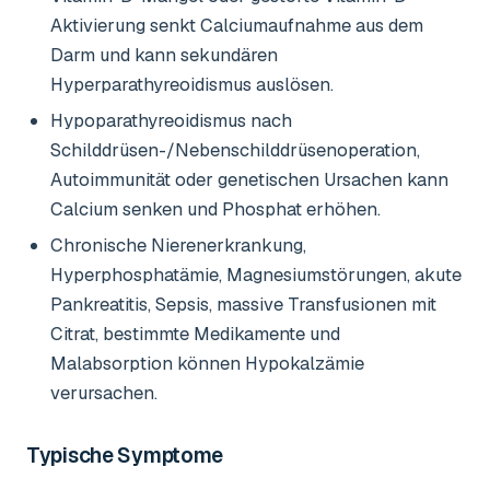
Aktivierung senkt Calciumaufnahme aus dem
Darm und kann sekundären
Hyperparathyreoidismus auslösen.
Hypoparathyreoidismus nach
Schilddrüsen-/Nebenschilddrüsenoperation,
Autoimmunität oder genetischen Ursachen kann
Calcium senken und Phosphat erhöhen.
Chronische Nierenerkrankung,
Hyperphosphatämie, Magnesiumstörungen, akute
Pankreatitis, Sepsis, massive Transfusionen mit
Citrat, bestimmte Medikamente und
Malabsorption können Hypokalzämie
verursachen.
Typische Symptome