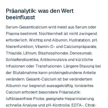
Präanalytik: was den Wert
beeinflusst
Serum-Gesamtcalcium wird meist aus Serum oder
Plasma bestimmt. Nüchternheit ist nicht zwingend
erforderlich. Wichtig sind Albumin, Hydratation, pH,
Nierenfunktion, Vitamin-D- und Calciumpräparate,
Thiazide, Lithium, Bisphosphonate, Denosumab,
Schleifendiuretika, Antikonvulsiva und kürzliche
Infusionen oder Transfusionen. Längere Stauung bei
der Blutabnahme kann proteingebundene Anteile
verändern. Gesamt-Calcium ist bei verändertem
Albumin nur begrenzt aussagekräftig. Ionisiertes
Calcium erfordert besondere Präanalytik:
luftblasenfreie Probe, geeignete Heparinisierung,
schnelle Analyse und pH-Kontrolle. EDTA-, Citrat-