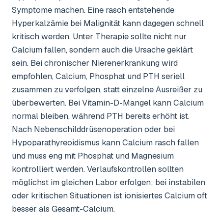
Symptome machen. Eine rasch entstehende
Hyperkalzämie bei Malignität kann dagegen schnell
kritisch werden. Unter Therapie sollte nicht nur
Calcium fallen, sondern auch die Ursache geklärt
sein. Bei chronischer Nierenerkrankung wird
empfohlen, Calcium, Phosphat und PTH seriell
zusammen zu verfolgen, statt einzelne Ausreißer zu
überbewerten. Bei Vitamin-D-Mangel kann Calcium
normal bleiben, während PTH bereits erhöht ist.
Nach Nebenschilddrüsenoperation oder bei
Hypoparathyreoidismus kann Calcium rasch fallen
und muss eng mit Phosphat und Magnesium
kontrolliert werden. Verlaufskontrollen sollten
möglichst im gleichen Labor erfolgen; bei instabilen
oder kritischen Situationen ist ionisiertes Calcium oft
besser als Gesamt-Calcium.