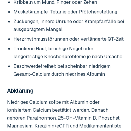
Kribbeln um Mund, Finger oder Zehen
Muskelkrämpfe, Tetanie oder Pfötchenstellung
Zuckungen, innere Unruhe oder Krampfanfälle bei
ausgeprägtem Mangel
Herzrhythmusstörungen oder verlängerte QT-Zeit
Trockene Haut, brüchige Nägel oder
längerfristige Knochenprobleme je nach Ursache
Beschwerdefreiheit bei scheinbar niedrigem
Gesamt-Calcium durch niedriges Albumin
Abklärung
Niedriges Calcium sollte mit Albumin oder
ionisiertem Calcium bestätigt werden. Danach
gehören Parathormon, 25-OH-Vitamin D, Phosphat,
Magnesium, Kreatinin/eGFR und Medikamentenliste