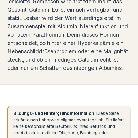
ionisierte. Gemessen wird trotzdem meist das
Gesamt-Calcium. Es ist einfach verfügbar und
stabil. Lesbar wird der Wert allerdings erst im
Zusammenspiel mit Albumin, Nierenfunktion und
vor allem Parathormon. Denn dieses Hormon
entscheidet, ob hinter einer Hyperkalzämie ein
Nebenschilddrüsenproblem oder eine Malignität
steckt, und ob ein niedriges Calcium echt ist
oder nur ein Schatten des niedrigen Albumins.
Bildungs- und Hintergrundinformation.
Diese Seite
erklärt einen Laborwert allgemeinverständlich. Sie liefert
keine personalisierte Beurteilung Ihres Befunds und
ersetzt keine ärztliche Diagnose, Beratung oder