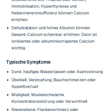
Immobilisation, Hyperthyreose und
Nebenniereninsuffizienz können Calcium
erhöhen.
Dehydratation und hohes Albumin können
Gesamt-Calcium scheinbar erhöhen. Dann ist
ionisiertes oder albuminkorrigiertes Calcium
wichtig.
Typische Symptome
Durst, häufiges Wasserlassen oder Austrocknung
Übelkeit, Verstopfung, Bauchschmerzen oder
Appetitverlust
Müdigkeit, Muskelschwäche,
Konzentrationsstörung oder Verwirrtheit
Nierensteine, Flankenschmerz oder