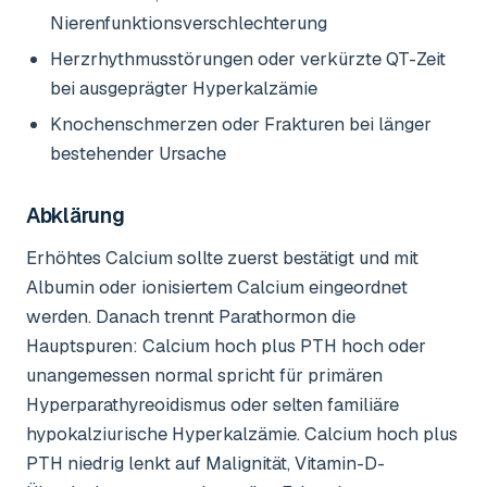
Nierenfunktionsverschlechterung
Herzrhythmusstörungen oder verkürzte QT-Zeit
bei ausgeprägter Hyperkalzämie
Knochenschmerzen oder Frakturen bei länger
bestehender Ursache
Abklärung
Erhöhtes Calcium sollte zuerst bestätigt und mit
Albumin oder ionisiertem Calcium eingeordnet
werden. Danach trennt Parathormon die
Hauptspuren: Calcium hoch plus PTH hoch oder
unangemessen normal spricht für primären
Hyperparathyreoidismus oder selten familiäre
hypokalziurische Hyperkalzämie. Calcium hoch plus
PTH niedrig lenkt auf Malignität, Vitamin-D-