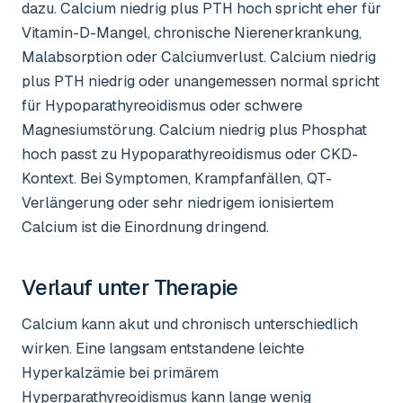
dazu. Calcium niedrig plus PTH hoch spricht eher für
Vitamin-D-Mangel, chronische Nierenerkrankung,
Malabsorption oder Calciumverlust. Calcium niedrig
plus PTH niedrig oder unangemessen normal spricht
für Hypoparathyreoidismus oder schwere
Magnesiumstörung. Calcium niedrig plus Phosphat
hoch passt zu Hypoparathyreoidismus oder CKD-
Kontext. Bei Symptomen, Krampfanfällen, QT-
Verlängerung oder sehr niedrigem ionisiertem
Calcium ist die Einordnung dringend.
Verlauf unter Therapie
Calcium kann akut und chronisch unterschiedlich
wirken. Eine langsam entstandene leichte
Hyperkalzämie bei primärem
Hyperparathyreoidismus kann lange wenig