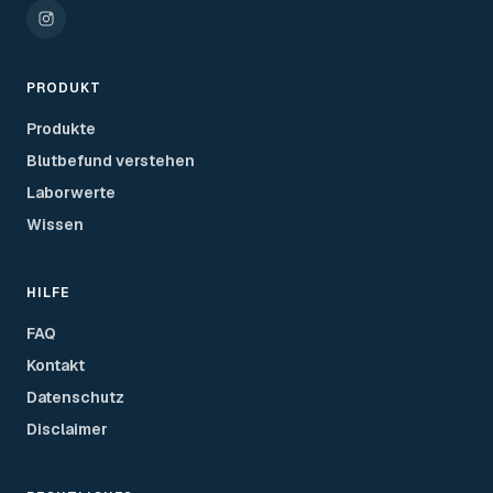
PRODUKT
Produkte
Blutbefund verstehen
Laborwerte
Wissen
HILFE
FAQ
Kontakt
Datenschutz
Disclaimer