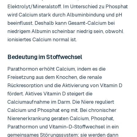
Elektrolyt/Mineralstoff. Im Unterschied zu Phosphat
wird Calcium stark durch Albuminbindung und pH
beeinflusst. Deshalb kann Gesamt-Calcium bei
niedrigem Albumin scheinbar niedrig sein, obwohl
ionisiertes Calcium normal ist.
Bedeutung im Stoffwechsel
Parathormon erhöht Calcium, indem es die
Freisetzung aus dem Knochen, die renale
Rückresorption und die Aktivierung von Vitamin D
fördert. Aktives Vitamin D steigert die
Calciumaufnahme im Darm. Die Niere reguliert
Calcium und Phosphat eng mit. Bei chronischer
Nierenerkrankung geraten Calcium, Phosphat,
Parathormon und Vitamin-D-Stoffwechsel in ein
gemeinsames Störungssystem; sie werden dann