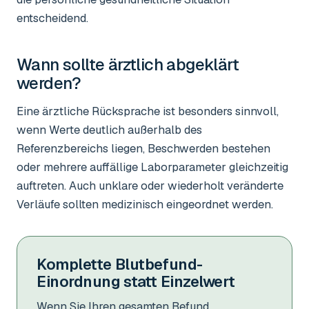
entscheidend.
Wann sollte ärztlich abgeklärt
werden?
Eine ärztliche Rücksprache ist besonders sinnvoll,
wenn Werte deutlich außerhalb des
Referenzbereichs liegen, Beschwerden bestehen
oder mehrere auffällige Laborparameter gleichzeitig
auftreten. Auch unklare oder wiederholt veränderte
Verläufe sollten medizinisch eingeordnet werden.
Komplette Blutbefund-
Einordnung statt Einzelwert
Wenn Sie Ihren gesamten Befund