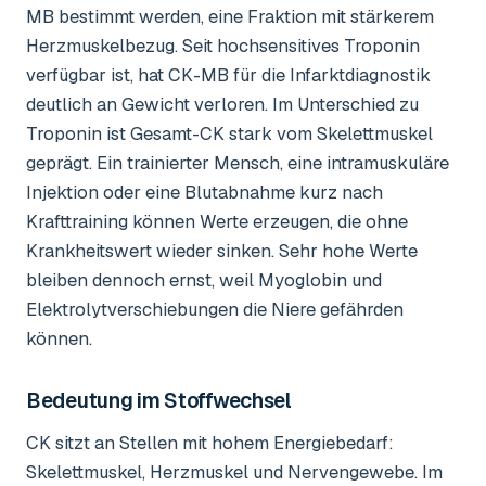
MB bestimmt werden, eine Fraktion mit stärkerem
Herzmuskelbezug. Seit hochsensitives Troponin
verfügbar ist, hat CK-MB für die Infarktdiagnostik
deutlich an Gewicht verloren. Im Unterschied zu
Troponin ist Gesamt-CK stark vom Skelettmuskel
geprägt. Ein trainierter Mensch, eine intramuskuläre
Injektion oder eine Blutabnahme kurz nach
Krafttraining können Werte erzeugen, die ohne
Krankheitswert wieder sinken. Sehr hohe Werte
bleiben dennoch ernst, weil Myoglobin und
Elektrolytverschiebungen die Niere gefährden
können.
Bedeutung im Stoffwechsel
CK sitzt an Stellen mit hohem Energiebedarf:
Skelettmuskel, Herzmuskel und Nervengewebe. Im