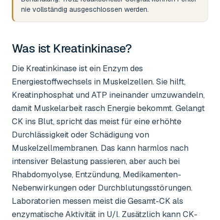
nie vollständig ausgeschlossen werden.
Was ist
Kreatinkinase
?
Die Kreatinkinase ist ein Enzym des
Energiestoffwechsels in Muskelzellen. Sie hilft,
Kreatinphosphat und ATP ineinander umzuwandeln,
damit Muskelarbeit rasch Energie bekommt. Gelangt
CK ins Blut, spricht das meist für eine erhöhte
Durchlässigkeit oder Schädigung von
Muskelzellmembranen. Das kann harmlos nach
intensiver Belastung passieren, aber auch bei
Rhabdomyolyse, Entzündung, Medikamenten-
Nebenwirkungen oder Durchblutungsstörungen.
Laboratorien messen meist die Gesamt-CK als
enzymatische Aktivität in U/l. Zusätzlich kann CK-