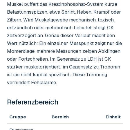
Muskel puffert das Kreatinphosphat-System kurze
Belastungsspitzen, etwa Sprint, Heben, Krampf oder
Zittern. Wird Muskelgewebe mechanisch, toxisch,
entzündlich oder metabolisch belastet, steigt CK
zeitverzögert an. Genau dieser Verlauf macht den
Wert nützlich: Ein einzelner Messpunkt zeigt nur die
Momentlage, mehrere Messungen zeigen Abklingen
oder Fortschreiten. Im Gegensatz zu LDH ist CK
stärker muskelorientiert; im Gegensatz zu Troponin
ist sie nicht kardial spezifisch. Diese Trennung
verhindert Fehlalarme.
Referenzbereich
Gruppe
Bereich
Einheit
Erwachsene