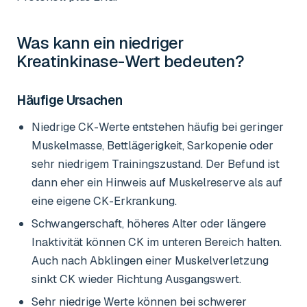
Was kann ein niedriger
Kreatinkinase-Wert
bedeuten?
Häufige Ursachen
Niedrige CK-Werte entstehen häufig bei geringer
Muskelmasse, Bettlägerigkeit, Sarkopenie oder
sehr niedrigem Trainingszustand. Der Befund ist
dann eher ein Hinweis auf Muskelreserve als auf
eine eigene CK-Erkrankung.
Schwangerschaft, höheres Alter oder längere
Inaktivität können CK im unteren Bereich halten.
Auch nach Abklingen einer Muskelverletzung
sinkt CK wieder Richtung Ausgangswert.
Sehr niedrige Werte können bei schwerer