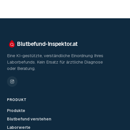
Blutbefund-Inspektor.
at
Eine KI-gestützte, verständliche Einordnung Ihres
Laborbefunds. Kein Ersatz für ärztliche Diagnose
oder Beratung.
PRODUKT
Produkte
Blutbefund verstehen
Laborwerte