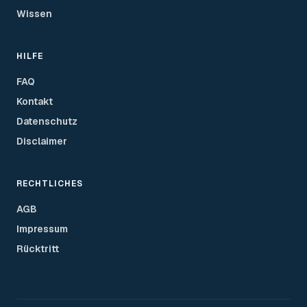
Wissen
HILFE
FAQ
Kontakt
Datenschutz
Disclaimer
RECHTLICHES
AGB
Impressum
Rücktritt