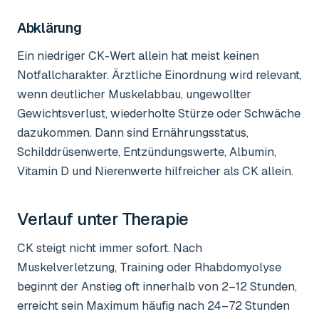
Abklärung
Ein niedriger CK-Wert allein hat meist keinen
Notfallcharakter. Ärztliche Einordnung wird relevant,
wenn deutlicher Muskelabbau, ungewollter
Gewichtsverlust, wiederholte Stürze oder Schwäche
dazukommen. Dann sind Ernährungsstatus,
Schilddrüsenwerte, Entzündungswerte, Albumin,
Vitamin D und Nierenwerte hilfreicher als CK allein.
Verlauf unter Therapie
CK steigt nicht immer sofort. Nach
Muskelverletzung, Training oder Rhabdomyolyse
beginnt der Anstieg oft innerhalb von 2–12 Stunden,
erreicht sein Maximum häufig nach 24–72 Stunden