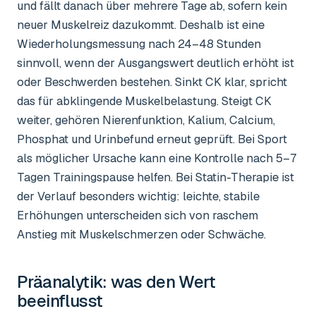
und fällt danach über mehrere Tage ab, sofern kein
neuer Muskelreiz dazukommt. Deshalb ist eine
Wiederholungsmessung nach 24–48 Stunden
sinnvoll, wenn der Ausgangswert deutlich erhöht ist
oder Beschwerden bestehen. Sinkt CK klar, spricht
das für abklingende Muskelbelastung. Steigt CK
weiter, gehören Nierenfunktion, Kalium, Calcium,
Phosphat und Urinbefund erneut geprüft. Bei Sport
als möglicher Ursache kann eine Kontrolle nach 5–7
Tagen Trainingspause helfen. Bei Statin-Therapie ist
der Verlauf besonders wichtig: leichte, stabile
Erhöhungen unterscheiden sich von raschem
Anstieg mit Muskelschmerzen oder Schwäche.
Präanalytik: was den Wert
beeinflusst