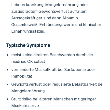
Lebererkrankung, Mangelernährung oder
ausgeprägtem Gewichtsverlust auffallen.
Aussagekräftiger sind dann Albumin,
Gesamteiweiß, Entzündungswerte und klinischer
Ernährungsstatus.
Typische Symptome
meist keine direkten Beschwerden durch die
niedrige CK selbst
verminderte Muskelkraft bei Sarkopenie oder
Immobilität
Gewichtsverlust oder reduzierte Belastbarkeit bei
Mangelernährung
Sturzrisiko bei älteren Menschen mit geringer
Muskelreserve