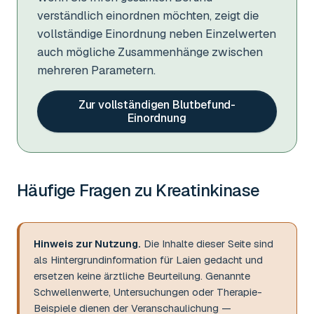
verständlich einordnen möchten, zeigt die
vollständige Einordnung neben Einzelwerten
auch mögliche Zusammenhänge zwischen
mehreren Parametern.
Zur vollständigen Blutbefund-
Einordnung
Häufige Fragen zu
Kreatinkinase
Hinweis zur Nutzung.
Die Inhalte dieser Seite sind
als Hintergrundinformation für Laien gedacht und
ersetzen keine ärztliche Beurteilung. Genannte
Schwellenwerte, Untersuchungen oder Therapie-
Beispiele dienen der Veranschaulichung —