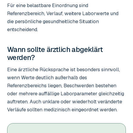
Für eine belastbare Einordnung sind
Referenzbereich, Verlauf, weitere Laborwerte und
die persönliche gesundheitliche Situation
entscheidend.
Wann sollte ärztlich abgeklärt
werden?
Eine ärztliche Rücksprache ist besonders sinnvoll,
wenn Werte deutlich außerhalb des
Referenzbereichs liegen, Beschwerden bestehen
oder mehrere auffällige Laborparameter gleichzeitig
auftreten. Auch unklare oder wiederholt veränderte
Verläufe sollten medizinisch eingeordnet werden.