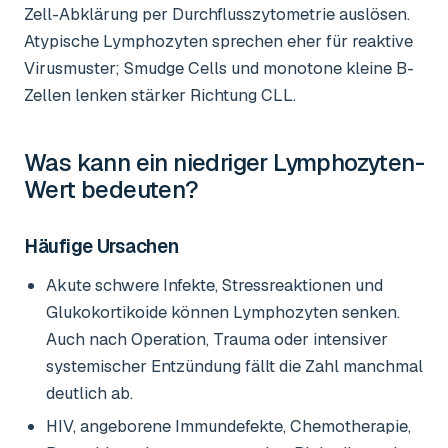
Zell-Abklärung per Durchflusszytometrie auslösen.
Atypische Lymphozyten sprechen eher für reaktive
Virusmuster; Smudge Cells und monotone kleine B-
Zellen lenken stärker Richtung CLL.
Was kann ein niedriger
Lymphozyten-
Wert
bedeuten?
Häufige Ursachen
Akute schwere Infekte, Stressreaktionen und
Glukokortikoide können Lymphozyten senken.
Auch nach Operation, Trauma oder intensiver
systemischer Entzündung fällt die Zahl manchmal
deutlich ab.
HIV, angeborene Immundefekte, Chemotherapie,