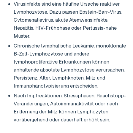
Virusinfekte sind eine häufige Ursache reaktiver
Lymphozytose. Dazu passen Epstein-Barr-Virus,
Cytomegalievirus, akute Atemwegsinfekte,
Hepatitis, HIV-Frühphase oder Pertussis-nahe
Muster.
Chronische lymphatische Leukämie, monoklonale
B-Zell-Lymphozytose und andere
lymphoproliferative Erkrankungen können
anhaltende absolute Lymphozytose verursachen.
Persistenz, Alter, Lymphknoten, Milz und
Immunphänotypisierung entscheiden.
Nach Impfreaktionen, Stressphasen, Rauchstopp-
Veränderungen, Autoimmunaktivität oder nach
Entfernung der Milz können Lymphozyten
vorübergehend oder dauerhaft erhöht sein.