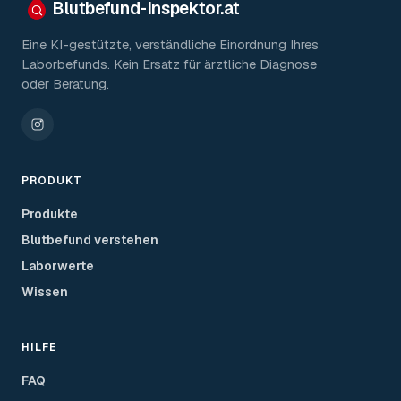
Blutbefund-Inspektor.
at
Eine KI-gestützte, verständliche Einordnung Ihres
Laborbefunds. Kein Ersatz für ärztliche Diagnose
oder Beratung.
PRODUKT
Produkte
Blutbefund verstehen
Laborwerte
Wissen
HILFE
FAQ