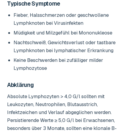
Typische Symptome
Fieber, Halsschmerzen oder geschwollene
Lymphknoten bei Virusinfekten
Müdigkeit und Milzgefühl bei Mononukleose
Nachtschweiß, Gewichtsverlust oder tastbare
Lymphknoten bei lymphatischer Erkrankung
Keine Beschwerden bei zufälliger milder
Lymphozytose
Abklärung
Absolute Lymphozyten > 4,0 G/l sollten mit
Leukozyten, Neutrophilen, Blutausstrich,
Infektzeichen und Verlauf abgeglichen werden.
Persistierende Werte ≥ 5,0 G/l bei Erwachsenen,
besonders über 3 Monate, sollten eine klonale B-