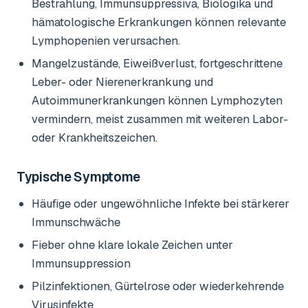
Bestrahlung, Immunsuppressiva, Biologika und
hämatologische Erkrankungen können relevante
Lymphopenien verursachen.
Mangelzustände, Eiweißverlust, fortgeschrittene
Leber- oder Nierenerkrankung und
Autoimmunerkrankungen können Lymphozyten
vermindern, meist zusammen mit weiteren Labor-
oder Krankheitszeichen.
Typische Symptome
Häufige oder ungewöhnliche Infekte bei stärkerer
Immunschwäche
Fieber ohne klare lokale Zeichen unter
Immunsuppression
Pilzinfektionen, Gürtelrose oder wiederkehrende
Virusinfekte