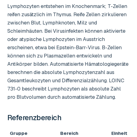
Lymphozyten entstehen im Knochenmark; T-Zellen
reifen zusätzlich im Thymus. Reife Zellen zirkulieren
zwischen Blut, Lymphknoten, Milz und
Schleimhäuten. Bei Virusinfekten können aktivierte
oder atypische Lymphozyten im Ausstrich
erscheinen, etwa bei Epstein-Barr-Virus. B-Zellen
können sich zu Plasmazellen entwickeln und
Antikörper bilden. Automatisierte Hämatologiegeräte
berechnen die absolute Lymphozytenzahl aus
Gesamtleukozyten und Differenzialzählung. LOINC
731-0 beschreibt Lymphozyten als absolute Zahl
pro Blutvolumen durch automatisierte Zählung.
Referenzbereich
Gruppe
Bereich
Einheit