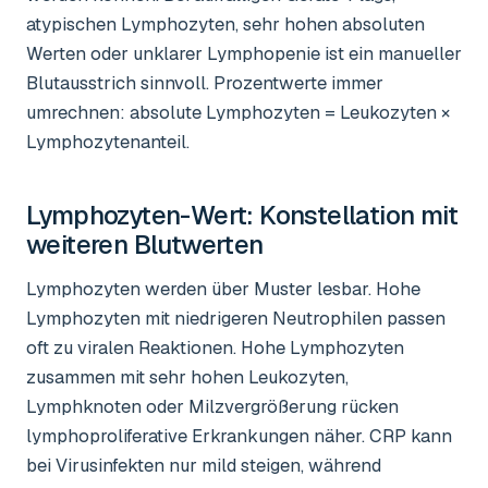
atypischen Lymphozyten, sehr hohen absoluten
Werten oder unklarer Lymphopenie ist ein manueller
Blutausstrich sinnvoll. Prozentwerte immer
umrechnen: absolute Lymphozyten = Leukozyten ×
Lymphozytenanteil.
Lymphozyten-Wert
: Konstellation mit
weiteren Blutwerten
Lymphozyten werden über Muster lesbar. Hohe
Lymphozyten mit niedrigeren Neutrophilen passen
oft zu viralen Reaktionen. Hohe Lymphozyten
zusammen mit sehr hohen Leukozyten,
Lymphknoten oder Milzvergrößerung rücken
lymphoproliferative Erkrankungen näher. CRP kann
bei Virusinfekten nur mild steigen, während