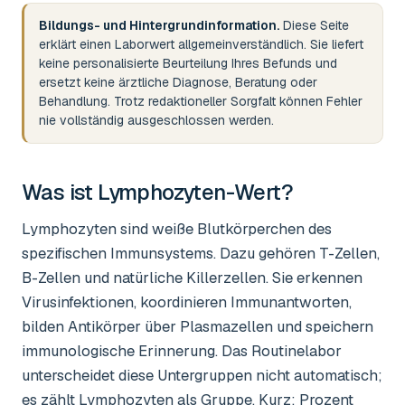
Bildungs- und Hintergrundinformation.
Diese Seite
erklärt einen Laborwert allgemeinverständlich. Sie liefert
keine personalisierte Beurteilung Ihres Befunds und
ersetzt keine ärztliche Diagnose, Beratung oder
Behandlung. Trotz redaktioneller Sorgfalt können Fehler
nie vollständig ausgeschlossen werden.
Was ist
Lymphozyten-Wert
?
Lymphozyten sind weiße Blutkörperchen des
spezifischen Immunsystems. Dazu gehören T-Zellen,
B-Zellen und natürliche Killerzellen. Sie erkennen
Virusinfektionen, koordinieren Immunantworten,
bilden Antikörper über Plasmazellen und speichern
immunologische Erinnerung. Das Routinelabor
unterscheidet diese Untergruppen nicht automatisch;
es zählt Lymphozyten als Gruppe. Kurz: Prozent