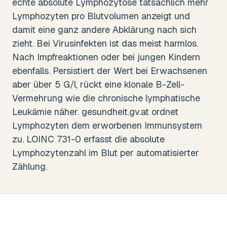
echte absolute Lymphozytose tatsächlich mehr
Lymphozyten pro Blutvolumen anzeigt und
damit eine ganz andere Abklärung nach sich
zieht. Bei Virusinfekten ist das meist harmlos.
Nach Impfreaktionen oder bei jungen Kindern
ebenfalls. Persistiert der Wert bei Erwachsenen
aber über 5 G/l, rückt eine klonale B-Zell-
Vermehrung wie die chronische lymphatische
Leukämie näher. gesundheit.gv.at ordnet
Lymphozyten dem erworbenen Immunsystem
zu. LOINC 731-0 erfasst die absolute
Lymphozytenzahl im Blut per automatisierter
Zählung.