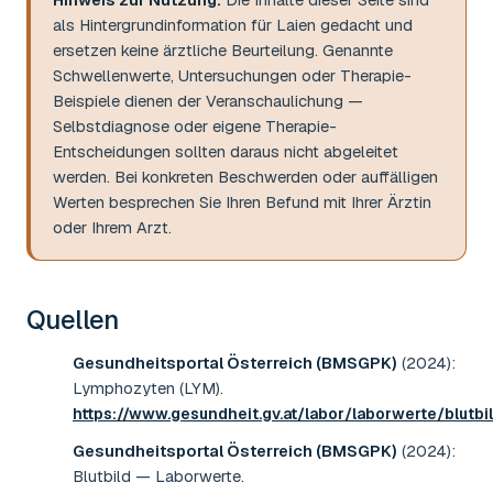
als Hintergrundinformation für Laien gedacht und
ersetzen keine ärztliche Beurteilung. Genannte
Schwellenwerte, Untersuchungen oder Therapie-
Beispiele dienen der Veranschaulichung —
Selbstdiagnose oder eigene Therapie-
Entscheidungen sollten daraus nicht abgeleitet
werden. Bei konkreten Beschwerden oder auffälligen
Werten besprechen Sie Ihren Befund mit Ihrer Ärztin
oder Ihrem Arzt.
Quellen
Gesundheitsportal Österreich (BMSGPK)
(2024)
:
Lymphozyten (LYM)
.
https://www.gesundheit.gv.at/labor/laborwerte/blutb
Gesundheitsportal Österreich (BMSGPK)
(2024)
:
Blutbild — Laborwerte
.