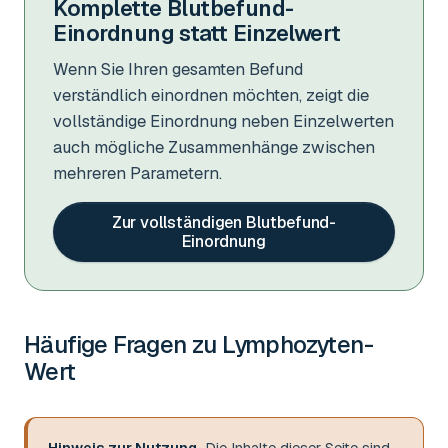
Komplette Blutbefund-
Einordnung statt Einzelwert
Wenn Sie Ihren gesamten Befund
verständlich einordnen möchten, zeigt die
vollständige Einordnung neben Einzelwerten
auch mögliche Zusammenhänge zwischen
mehreren Parametern.
Zur vollständigen Blutbefund-
Einordnung
Häufige Fragen zu
Lymphozyten-
Wert
Hinweis zur Nutzung.
Die Inhalte dieser Seite sind