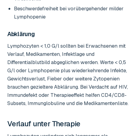
Beschwerdefreiheit bei vorübergehender milder
Lymphopenie
Abklärung
Lymphozyten < 1,0 G/l sollten bei Erwachsenen mit
Verlauf, Medikamenten, Infektlage und
Differentialblutbild abgeglichen werden. Werte < 0,5
G/l oder Lymphopenie plus wiederkehrende Infekte,
Gewichtsverlust, Fieber oder weitere Zytopenien
brauchen gezieltere Abklärung. Bei Verdacht auf HIV,
Immundefekt oder Therapieeffekt helfen CD4/CD8-
Subsets, Immunglobuline und die Medikamentenliste.
Verlauf unter Therapie