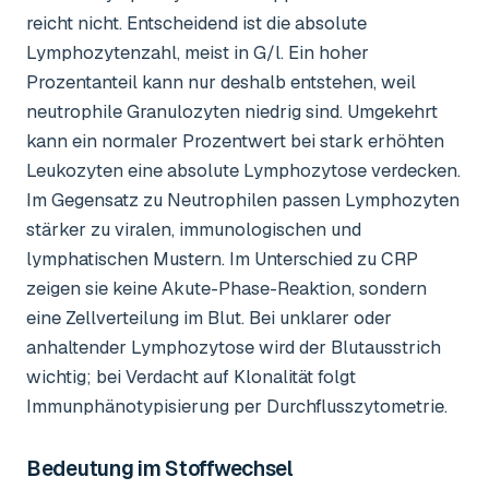
reicht nicht. Entscheidend ist die absolute
Lymphozytenzahl, meist in G/l. Ein hoher
Prozentanteil kann nur deshalb entstehen, weil
neutrophile Granulozyten niedrig sind. Umgekehrt
kann ein normaler Prozentwert bei stark erhöhten
Leukozyten eine absolute Lymphozytose verdecken.
Im Gegensatz zu Neutrophilen passen Lymphozyten
stärker zu viralen, immunologischen und
lymphatischen Mustern. Im Unterschied zu CRP
zeigen sie keine Akute-Phase-Reaktion, sondern
eine Zellverteilung im Blut. Bei unklarer oder
anhaltender Lymphozytose wird der Blutausstrich
wichtig; bei Verdacht auf Klonalität folgt
Immunphänotypisierung per Durchflusszytometrie.
Bedeutung im Stoffwechsel