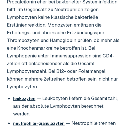
Procalcitonin eher bei bakterieller Systeminfektion
hilft. Im Gegensatz zu Neutrophilen zeigen
Lymphozyten keine klassische bakterielle
Erstlinienreaktion. Monozyten ergänzen die
Erholungs- und chronische Entzündungsspur.
Thrombozyten und Hämoglobin prüfen, ob mehr als
eine Knochenmarkreihe betroffen ist. Bei
Lymphopenie unter Immunsuppression sind CD4-
Zellen oft entscheidender als die Gesamt-
Lymphozytenzahl. Bei B12- oder Folatmangel
können mehrere Zellreihen betroffen sein, nicht nur
Lymphozyten.
— Leukozyten liefern die Gesamtzahl,
leukozyten
aus der absolute Lymphozyten berechnet
werden.
— Neutrophile trennen
neutrophile-granulozyten