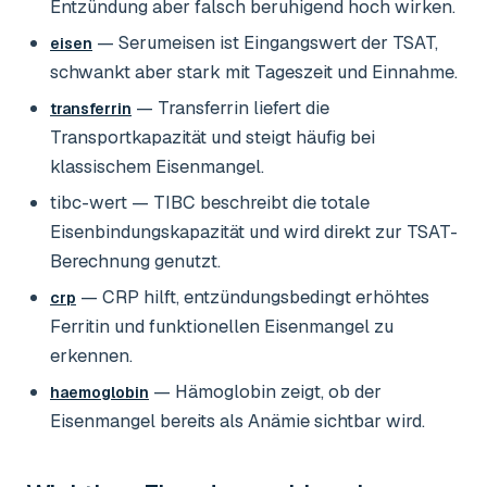
Entzündung aber falsch beruhigend hoch wirken.
— Serumeisen ist Eingangswert der TSAT,
eisen
schwankt aber stark mit Tageszeit und Einnahme.
— Transferrin liefert die
transferrin
Transportkapazität und steigt häufig bei
klassischem Eisenmangel.
tibc-wert
— TIBC beschreibt die totale
Eisenbindungskapazität und wird direkt zur TSAT-
Berechnung genutzt.
— CRP hilft, entzündungsbedingt erhöhtes
crp
Ferritin und funktionellen Eisenmangel zu
erkennen.
— Hämoglobin zeigt, ob der
haemoglobin
Eisenmangel bereits als Anämie sichtbar wird.