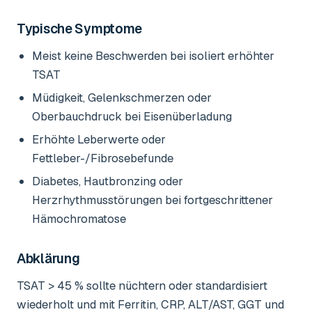
Typische Symptome
Meist keine Beschwerden bei isoliert erhöhter
TSAT
Müdigkeit, Gelenkschmerzen oder
Oberbauchdruck bei Eisenüberladung
Erhöhte Leberwerte oder
Fettleber-/Fibrosebefunde
Diabetes, Hautbronzing oder
Herzrhythmusstörungen bei fortgeschrittener
Hämochromatose
Abklärung
TSAT > 45 % sollte nüchtern oder standardisiert
wiederholt und mit Ferritin, CRP, ALT/AST, GGT und