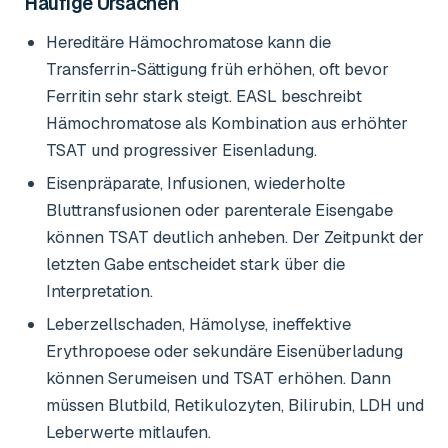
Häufige Ursachen
Hereditäre Hämochromatose kann die
Transferrin-Sättigung früh erhöhen, oft bevor
Ferritin sehr stark steigt. EASL beschreibt
Hämochromatose als Kombination aus erhöhter
TSAT und progressiver Eisenladung.
Eisenpräparate, Infusionen, wiederholte
Bluttransfusionen oder parenterale Eisengabe
können TSAT deutlich anheben. Der Zeitpunkt der
letzten Gabe entscheidet stark über die
Interpretation.
Leberzellschaden, Hämolyse, ineffektive
Erythropoese oder sekundäre Eisenüberladung
können Serumeisen und TSAT erhöhen. Dann
müssen Blutbild, Retikulozyten, Bilirubin, LDH und
Leberwerte mitlaufen.