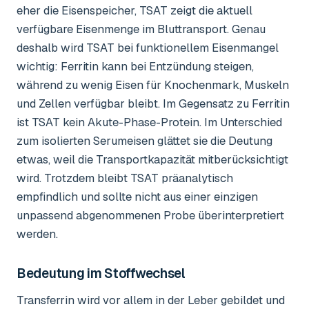
eher die Eisenspeicher, TSAT zeigt die aktuell
verfügbare Eisenmenge im Bluttransport. Genau
deshalb wird TSAT bei funktionellem Eisenmangel
wichtig: Ferritin kann bei Entzündung steigen,
während zu wenig Eisen für Knochenmark, Muskeln
und Zellen verfügbar bleibt. Im Gegensatz zu Ferritin
ist TSAT kein Akute-Phase-Protein. Im Unterschied
zum isolierten Serumeisen glättet sie die Deutung
etwas, weil die Transportkapazität mitberücksichtigt
wird. Trotzdem bleibt TSAT präanalytisch
empfindlich und sollte nicht aus einer einzigen
unpassend abgenommenen Probe überinterpretiert
werden.
Bedeutung im Stoffwechsel
Transferrin wird vor allem in der Leber gebildet und