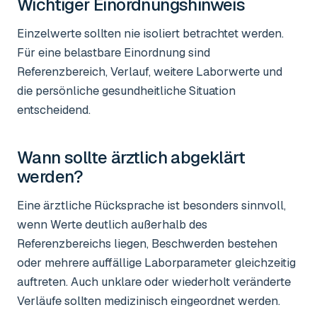
Wichtiger Einordnungshinweis
Einzelwerte sollten nie isoliert betrachtet werden.
Für eine belastbare Einordnung sind
Referenzbereich, Verlauf, weitere Laborwerte und
die persönliche gesundheitliche Situation
entscheidend.
Wann sollte ärztlich abgeklärt
werden?
Eine ärztliche Rücksprache ist besonders sinnvoll,
wenn Werte deutlich außerhalb des
Referenzbereichs liegen, Beschwerden bestehen
oder mehrere auffällige Laborparameter gleichzeitig
auftreten. Auch unklare oder wiederholt veränderte
Verläufe sollten medizinisch eingeordnet werden.