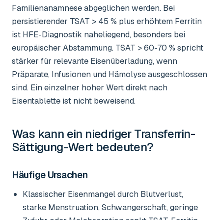
Familienanamnese abgeglichen werden. Bei
persistierender TSAT > 45 % plus erhöhtem Ferritin
ist HFE-Diagnostik naheliegend, besonders bei
europäischer Abstammung. TSAT > 60-70 % spricht
stärker für relevante Eisenüberladung, wenn
Präparate, Infusionen und Hämolyse ausgeschlossen
sind. Ein einzelner hoher Wert direkt nach
Eisentablette ist nicht beweisend.
Was kann ein niedriger
Transferrin-
Sättigung-Wert
bedeuten?
Häufige Ursachen
Klassischer Eisenmangel durch Blutverlust,
starke Menstruation, Schwangerschaft, geringe