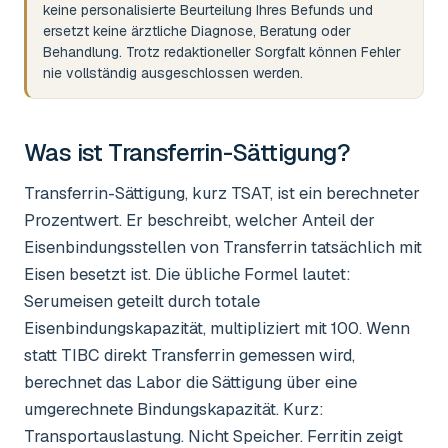
keine personalisierte Beurteilung Ihres Befunds und
ersetzt keine ärztliche Diagnose, Beratung oder
Behandlung. Trotz redaktioneller Sorgfalt können Fehler
nie vollständig ausgeschlossen werden.
Was ist
Transferrin-Sättigung
?
Transferrin-Sättigung, kurz TSAT, ist ein berechneter
Prozentwert. Er beschreibt, welcher Anteil der
Eisenbindungsstellen von Transferrin tatsächlich mit
Eisen besetzt ist. Die übliche Formel lautet:
Serumeisen geteilt durch totale
Eisenbindungskapazität, multipliziert mit 100. Wenn
statt TIBC direkt Transferrin gemessen wird,
berechnet das Labor die Sättigung über eine
umgerechnete Bindungskapazität. Kurz:
Transportauslastung. Nicht Speicher. Ferritin zeigt