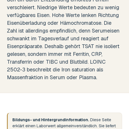
verschleiert. Niedrige Werte bedeuten zu wenig
verfügbares Eisen. Hohe Werte lenken Richtung
Eisenüberladung oder Hämochromatose. Die
Zahl ist allerdings empfindlich, denn Serumeisen
schwankt im Tagesverlauf und reagiert auf
Eisenpräparate. Deshalb gehört TSAT nie isoliert
gelesen, sondern immer mit Ferritin, CRP,
Transferrin oder TIBC und Blutbild. LOINC
2502-3 beschreibt die Iron saturation als
Massenfraktion in Serum oder Plasma.
Bildungs- und Hintergrundinformation.
Diese Seite
erklärt einen Laborwert allgemeinverständlich. Sie liefert