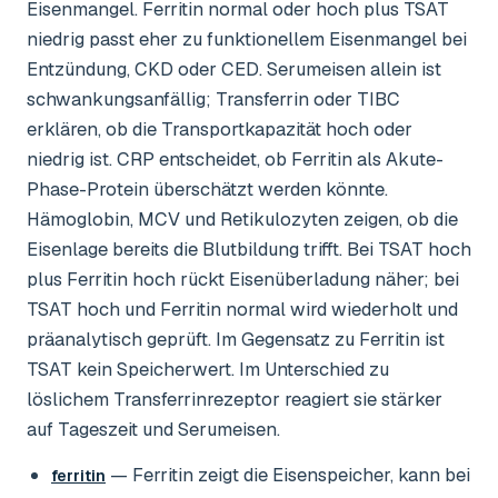
Eisenmangel. Ferritin normal oder hoch plus TSAT
niedrig passt eher zu funktionellem Eisenmangel bei
Entzündung, CKD oder CED. Serumeisen allein ist
schwankungsanfällig; Transferrin oder TIBC
erklären, ob die Transportkapazität hoch oder
niedrig ist. CRP entscheidet, ob Ferritin als Akute-
Phase-Protein überschätzt werden könnte.
Hämoglobin, MCV und Retikulozyten zeigen, ob die
Eisenlage bereits die Blutbildung trifft. Bei TSAT hoch
plus Ferritin hoch rückt Eisenüberladung näher; bei
TSAT hoch und Ferritin normal wird wiederholt und
präanalytisch geprüft. Im Gegensatz zu Ferritin ist
TSAT kein Speicherwert. Im Unterschied zu
löslichem Transferrinrezeptor reagiert sie stärker
auf Tageszeit und Serumeisen.
— Ferritin zeigt die Eisenspeicher, kann bei
ferritin