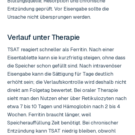
Blutungsquelle, Resorption und chronische
Entzündung geprüft. Vor Eisengabe sollte die
Ursache nicht übersprungen werden.
Verlauf unter Therapie
TSAT reagiert schneller als Ferritin. Nach einer
Eisentablette kann sie kurzfristig steigen, ohne dass
die Speicher schon gefüllt sind. Nach intravenöser
Eisengabe kann die Sättigung für Tage deutlich
erhöht sein; die Verlaufskontrolle wird deshalb nicht
direkt am Folgetag bewertet. Bei oraler Therapie
sieht man den Nutzen eher über Retikulozyten nach
etwa 7 bis 10 Tagen und Hämoglobin nach 2 bis 4
Wochen. Ferritin braucht länger, weil
Speicherauffüllung Zeit benötigt. Bei chronischer
Entzündung kann TSAT niedrig bleiben, obwohl