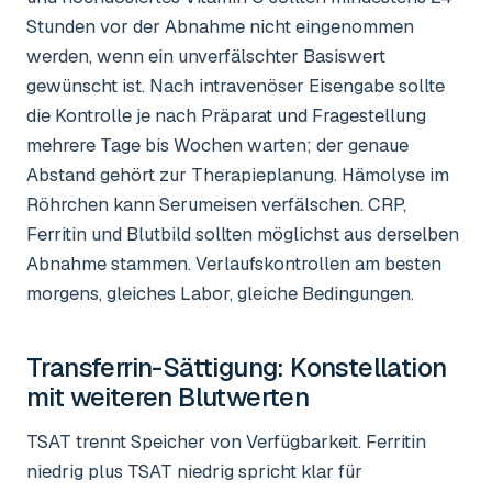
Stunden vor der Abnahme nicht eingenommen
werden, wenn ein unverfälschter Basiswert
gewünscht ist. Nach intravenöser Eisengabe sollte
die Kontrolle je nach Präparat und Fragestellung
mehrere Tage bis Wochen warten; der genaue
Abstand gehört zur Therapieplanung. Hämolyse im
Röhrchen kann Serumeisen verfälschen. CRP,
Ferritin und Blutbild sollten möglichst aus derselben
Abnahme stammen. Verlaufskontrollen am besten
morgens, gleiches Labor, gleiche Bedingungen.
Transferrin-Sättigung
: Konstellation
mit weiteren Blutwerten
TSAT trennt Speicher von Verfügbarkeit. Ferritin
niedrig plus TSAT niedrig spricht klar für