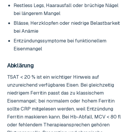
Restless Legs, Haarausfall oder brüchige Nägel
bei längerem Mangel
Blässe, Herzklopfen oder niedrige Belastbarkeit
bei Anämie
Entzündungssymptome bei funktionellem
Eisenmangel
Abklärung
TSAT < 20 % ist ein wichtiger Hinweis auf
unzureichend verfügbares Eisen. Bei gleichzeitig
niedrigem Ferritin passt das zu klassischem
Eisenmangel; bei normalem oder hohem Ferritin
sollte CRP mitgelesen werden, weil Entzündung
Ferritin maskieren kann. Bei Hb-Abfall, MCV < 80 fl
oder fehlendem Therapieansprechen gehören