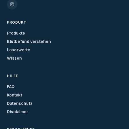
PRODUKT
Produkte
Blutbefund verstehen
Laborwerte
Wissen
HILFE
FAQ
Kontakt
Datenschutz
Disclaimer