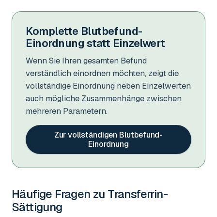
Komplette Blutbefund-
Einordnung statt Einzelwert
Wenn Sie Ihren gesamten Befund
verständlich einordnen möchten, zeigt die
vollständige Einordnung neben Einzelwerten
auch mögliche Zusammenhänge zwischen
mehreren Parametern.
Zur vollständigen Blutbefund-
Einordnung
Häufige Fragen zu
Transferrin-
Sättigung