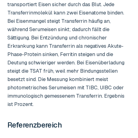
transportiert Eisen sicher durch das Blut. Jede
Transferrinmolekül kann zwei Eisenatome binden.
Bei Eisenmangel steigt Transferrin häufig an,
während Serumeisen sinkt; dadurch fällt die
Sättigung. Bei Entzündung und chronischer
Erkrankung kann Transferrin als negatives Akute-
Phase-Protein sinken, Ferritin steigen und die
Deutung schwieriger werden. Bei Eisenüberladung
steigt die TSAT früh, weil mehr Bindungsstellen
besetzt sind. Die Messung kombiniert meist
photometrisches Serumeisen mit TIBC, UIBC oder
immunologisch gemessenem Transferrin. Ergebnis
ist Prozent.
Referenzbereich