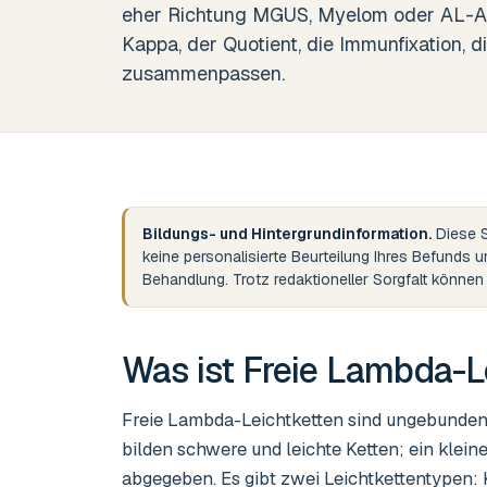
eher Richtung MGUS, Myelom oder AL-Amy
Kappa, der Quotient, die Immunfixation, 
zusammenpassen.
Bildungs- und Hintergrundinformation.
Diese S
keine personalisierte Beurteilung Ihres Befunds 
Behandlung. Trotz redaktioneller Sorgfalt könne
Was ist
Freie Lambda-L
Freie Lambda-Leichtketten sind ungebunden
bilden schwere und leichte Ketten; ein kleine
abgegeben. Es gibt zwei Leichtkettentypen: