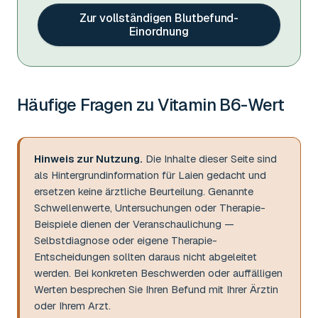
Zur vollständigen Blutbefund-
Einordnung
Häufige Fragen zu
Vitamin B6-Wert
Hinweis zur Nutzung.
Die Inhalte dieser Seite sind
als Hintergrundinformation für Laien gedacht und
ersetzen keine ärztliche Beurteilung. Genannte
Schwellenwerte, Untersuchungen oder Therapie-
Beispiele dienen der Veranschaulichung —
Selbstdiagnose oder eigene Therapie-
Entscheidungen sollten daraus nicht abgeleitet
werden. Bei konkreten Beschwerden oder auffälligen
Werten besprechen Sie Ihren Befund mit Ihrer Ärztin
oder Ihrem Arzt.