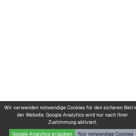
Wir verwenden notwendige Cookies für den sicheren Betr
der Website. Google Analytics wird nur nach Ihrer
Zustimmung aktiviert.
Google Analytics erlauben
Nur notwendige Cookies