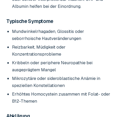
Albumin helfen bei der Einordnung.
Typische Symptome
Mundwinkelrhagaden, Glossitis oder
seborrhoische Hautveränderungen
Reizbarkeit, Müdigkeit oder
Konzentrationsprobleme
Kribbeln oder periphere Neuropathie bei
ausgeprägtem Mangel
Mikrozytäre oder sideroblastische Anämie in
speziellen Konstellationen
Erhöhtes Homocystein zusammen mit Folat- oder
B12-Themen
Abklärung