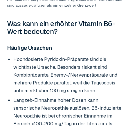
sind aussagekräftiger als ein einzelner Grenzwert
Was kann ein erhöhter
Vitamin B6-
Wert
bedeuten?
Häufige Ursachen
Hochdosierte Pyridoxin-Präparate sind die
wichtigste Ursache. Besonders riskant sind
Kombipräparate, Energy-/Nervenpräparate und
mehrere Produkte parallel, weil die Tagesdosis
unbemerkt über 100 mg steigen kann.
Langzeit-Einnahme hoher Dosen kann
sensorische Neuropathie auslösen. B6-induzierte
Neuropathie ist bei chronischer Einnahme im
Bereich >100-200 mg/Tag in der Literatur als