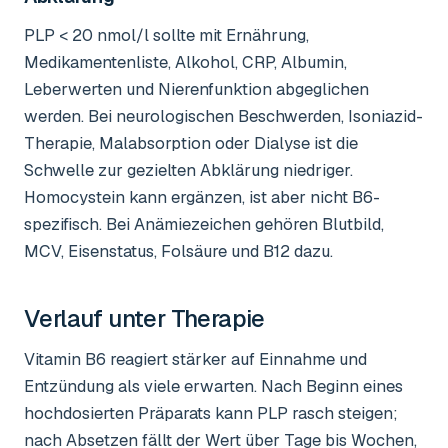
PLP < 20 nmol/l sollte mit Ernährung,
Medikamentenliste, Alkohol, CRP, Albumin,
Leberwerten und Nierenfunktion abgeglichen
werden. Bei neurologischen Beschwerden, Isoniazid-
Therapie, Malabsorption oder Dialyse ist die
Schwelle zur gezielten Abklärung niedriger.
Homocystein kann ergänzen, ist aber nicht B6-
spezifisch. Bei Anämiezeichen gehören Blutbild,
MCV, Eisenstatus, Folsäure und B12 dazu.
Verlauf unter Therapie
Vitamin B6 reagiert stärker auf Einnahme und
Entzündung als viele erwarten. Nach Beginn eines
hochdosierten Präparats kann PLP rasch steigen;
nach Absetzen fällt der Wert über Tage bis Wochen,