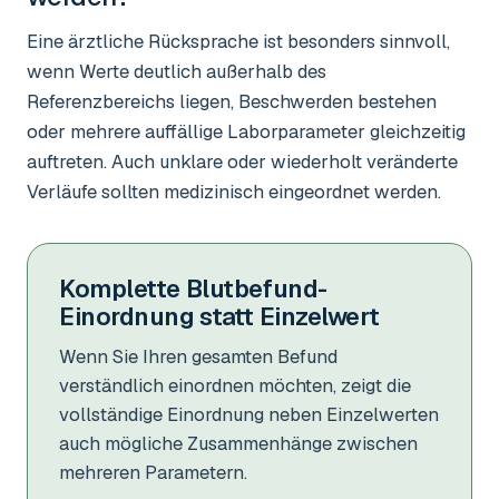
Eine ärztliche Rücksprache ist besonders sinnvoll,
wenn Werte deutlich außerhalb des
Referenzbereichs liegen, Beschwerden bestehen
oder mehrere auffällige Laborparameter gleichzeitig
auftreten. Auch unklare oder wiederholt veränderte
Verläufe sollten medizinisch eingeordnet werden.
Komplette Blutbefund-
Einordnung statt Einzelwert
Wenn Sie Ihren gesamten Befund
verständlich einordnen möchten, zeigt die
vollständige Einordnung neben Einzelwerten
auch mögliche Zusammenhänge zwischen
mehreren Parametern.