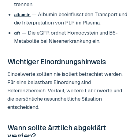
trennen.
— Albumin beeinflusst den Transport und
albumin
die Interpretation von PLP im Plasma.
— Die eGFR ordnet Homocystein und B6-
gfr
Metabolite bei Nierenerkrankung ein.
Wichtiger Einordnungshinweis
Einzelwerte sollten nie isoliert betrachtet werden.
Für eine belastbare Einordnung sind
Referenzbereich, Verlauf, weitere Laborwerte und
die persönliche gesundheitliche Situation
entscheidend.
Wann sollte ärztlich abgeklärt
werden?