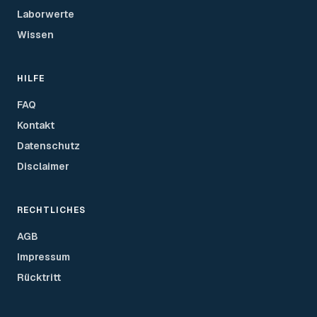
Laborwerte
Wissen
HILFE
FAQ
Kontakt
Datenschutz
Disclaimer
RECHTLICHES
AGB
Impressum
Rücktritt