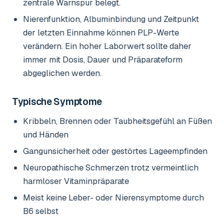
zentrale Warnspur belegt.
Nierenfunktion, Albuminbindung und Zeitpunkt
der letzten Einnahme können PLP-Werte
verändern. Ein hoher Laborwert sollte daher
immer mit Dosis, Dauer und Präparateform
abgeglichen werden.
Typische Symptome
Kribbeln, Brennen oder Taubheitsgefühl an Füßen
und Händen
Gangunsicherheit oder gestörtes Lageempfinden
Neuropathische Schmerzen trotz vermeintlich
harmloser Vitaminpräparate
Meist keine Leber- oder Nierensymptome durch
B6 selbst