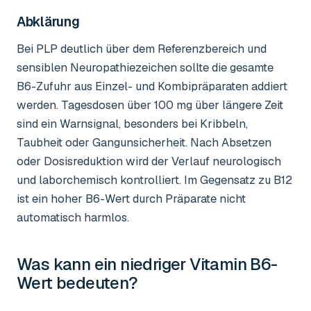
Abklärung
Bei PLP deutlich über dem Referenzbereich und
sensiblen Neuropathiezeichen sollte die gesamte
B6-Zufuhr aus Einzel- und Kombipräparaten addiert
werden. Tagesdosen über 100 mg über längere Zeit
sind ein Warnsignal, besonders bei Kribbeln,
Taubheit oder Gangunsicherheit. Nach Absetzen
oder Dosisreduktion wird der Verlauf neurologisch
und laborchemisch kontrolliert. Im Gegensatz zu B12
ist ein hoher B6-Wert durch Präparate nicht
automatisch harmlos.
Was kann ein niedriger
Vitamin B6-
Wert
bedeuten?