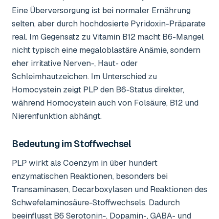
Eine Überversorgung ist bei normaler Ernährung
selten, aber durch hochdosierte Pyridoxin-Präparate
real. Im Gegensatz zu Vitamin B12 macht B6-Mangel
nicht typisch eine megaloblastäre Anämie, sondern
eher irritative Nerven-, Haut- oder
Schleimhautzeichen. Im Unterschied zu
Homocystein zeigt PLP den B6-Status direkter,
während Homocystein auch von Folsäure, B12 und
Nierenfunktion abhängt.
Bedeutung im Stoffwechsel
PLP wirkt als Coenzym in über hundert
enzymatischen Reaktionen, besonders bei
Transaminasen, Decarboxylasen und Reaktionen des
Schwefelaminosäure-Stoffwechsels. Dadurch
beeinflusst B6 Serotonin-, Dopamin-, GABA- und