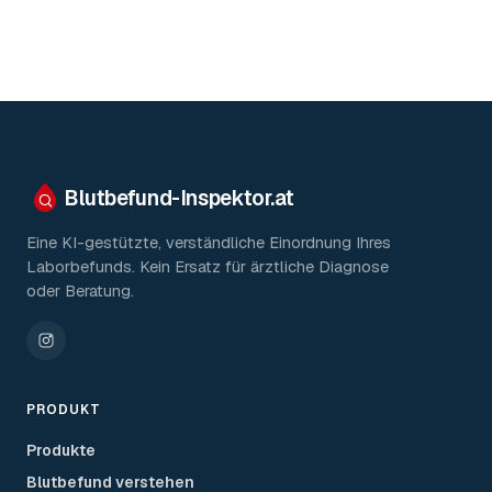
Blutbefund-Inspektor.
at
Eine KI-gestützte, verständliche Einordnung Ihres
Laborbefunds. Kein Ersatz für ärztliche Diagnose
oder Beratung.
PRODUKT
Produkte
Blutbefund verstehen