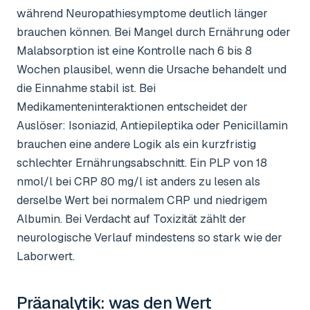
während Neuropathiesymptome deutlich länger
brauchen können. Bei Mangel durch Ernährung oder
Malabsorption ist eine Kontrolle nach 6 bis 8
Wochen plausibel, wenn die Ursache behandelt und
die Einnahme stabil ist. Bei
Medikamenteninteraktionen entscheidet der
Auslöser: Isoniazid, Antiepileptika oder Penicillamin
brauchen eine andere Logik als ein kurzfristig
schlechter Ernährungsabschnitt. Ein PLP von 18
nmol/l bei CRP 80 mg/l ist anders zu lesen als
derselbe Wert bei normalem CRP und niedrigem
Albumin. Bei Verdacht auf Toxizität zählt der
neurologische Verlauf mindestens so stark wie der
Laborwert.
Präanalytik: was den Wert